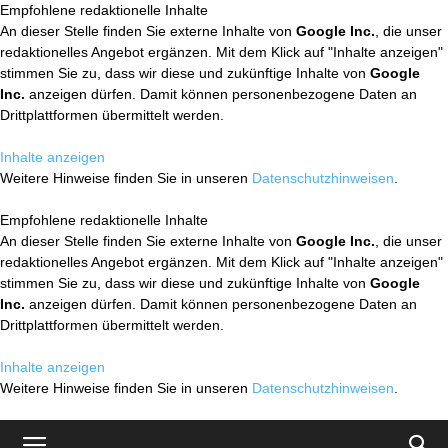
Empfohlene redaktionelle Inhalte
An dieser Stelle finden Sie externe Inhalte von
Google Inc.
, die unser
redaktionelles Angebot ergänzen. Mit dem Klick auf "Inhalte anzeigen"
stimmen Sie zu, dass wir diese und zukünftige Inhalte von
Google
Inc.
anzeigen dürfen. Damit können personenbezogene Daten an
Drittplattformen übermittelt werden.
Inhalte anzeigen
Weitere Hinweise finden Sie in unseren
Datenschutzhinweisen
.
Empfohlene redaktionelle Inhalte
An dieser Stelle finden Sie externe Inhalte von
Google Inc.
, die unser
redaktionelles Angebot ergänzen. Mit dem Klick auf "Inhalte anzeigen"
stimmen Sie zu, dass wir diese und zukünftige Inhalte von
Google
Inc.
anzeigen dürfen. Damit können personenbezogene Daten an
Drittplattformen übermittelt werden.
Inhalte anzeigen
Weitere Hinweise finden Sie in unseren
Datenschutzhinweisen
.