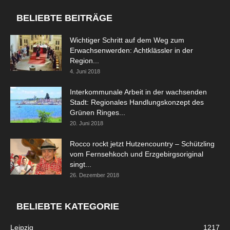
BELIEBTE BEITRÄGE
Wichtiger Schritt auf dem Weg zum
Erwachsenwerden: Achtklässler in der
Region...
4. Juni 2018
Interkommunale Arbeit in der wachsenden
Stadt: Regionales Handlungskonzept des
Grünen Ringes...
20. Juni 2018
Rocco rockt jetzt Hutzencountry – Schützling
vom Fernsehkoch und Erzgebirgsoriginal
singt...
26. Dezember 2018
BELIEBTE KATEGORIE
Leipzig
1217