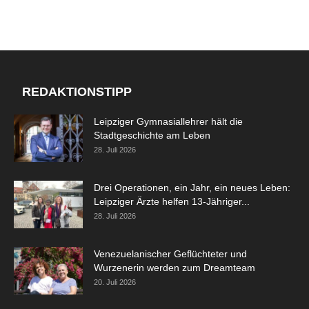
REDAKTIONSTIPP
Leipziger Gymnasiallehrer hält die
Stadtgeschichte am Leben
28. Juli 2026
Drei Operationen, ein Jahr, ein neues Leben:
Leipziger Ärzte helfen 13-Jähriger...
28. Juli 2026
Venezuelanischer Geflüchteter und
Wurzenerin werden zum Dreamteam
20. Juli 2026