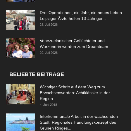
Drei Operationen, ein Jahr, ein neues Leben:
Leipziger Ärzte helfen 13-Jähriger...
28. Juli 2026
Venezuelanischer Geflüchteter und
Wurzenerin werden zum Dreamteam
20. Juli 2026
BELIEBTE BEITRÄGE
Wichtiger Schritt auf dem Weg zum
Erwachsenwerden: Achtklässler in der
Region...
4. Juni 2018
Interkommunale Arbeit in der wachsenden
Stadt: Regionales Handlungskonzept des
Grünen Ringes...