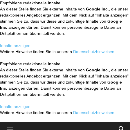
Empfohlene redaktionelle Inhalte
An dieser Stelle finden Sie externe Inhalte von
Google Inc.
, die unser
redaktionelles Angebot ergänzen. Mit dem Klick auf "Inhalte anzeigen"
stimmen Sie zu, dass wir diese und zukünftige Inhalte von
Google
Inc.
anzeigen dürfen. Damit können personenbezogene Daten an
Drittplattformen übermittelt werden.
Inhalte anzeigen
Weitere Hinweise finden Sie in unseren
Datenschutzhinweisen
.
Empfohlene redaktionelle Inhalte
An dieser Stelle finden Sie externe Inhalte von
Google Inc.
, die unser
redaktionelles Angebot ergänzen. Mit dem Klick auf "Inhalte anzeigen"
stimmen Sie zu, dass wir diese und zukünftige Inhalte von
Google
Inc.
anzeigen dürfen. Damit können personenbezogene Daten an
Drittplattformen übermittelt werden.
Inhalte anzeigen
Weitere Hinweise finden Sie in unseren
Datenschutzhinweisen
.