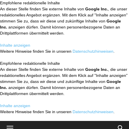
Empfohlene redaktionelle Inhalte
An dieser Stelle finden Sie externe Inhalte von
Google Inc.
, die unser
redaktionelles Angebot ergänzen. Mit dem Klick auf "Inhalte anzeigen"
stimmen Sie zu, dass wir diese und zukünftige Inhalte von
Google
Inc.
anzeigen dürfen. Damit können personenbezogene Daten an
Drittplattformen übermittelt werden.
Inhalte anzeigen
Weitere Hinweise finden Sie in unseren
Datenschutzhinweisen
.
Empfohlene redaktionelle Inhalte
An dieser Stelle finden Sie externe Inhalte von
Google Inc.
, die unser
redaktionelles Angebot ergänzen. Mit dem Klick auf "Inhalte anzeigen"
stimmen Sie zu, dass wir diese und zukünftige Inhalte von
Google
Inc.
anzeigen dürfen. Damit können personenbezogene Daten an
Drittplattformen übermittelt werden.
Inhalte anzeigen
Weitere Hinweise finden Sie in unseren
Datenschutzhinweisen
.