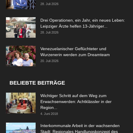
28. Juli 2026
Drei Operationen, ein Jahr, ein neues Leben:
Leipziger Ärzte helfen 13-Jähriger...
28. Juli 2026
Venezuelanischer Geflüchteter und
Wurzenerin werden zum Dreamteam
20. Juli 2026
BELIEBTE BEITRÄGE
Wichtiger Schritt auf dem Weg zum
Erwachsenwerden: Achtklässler in der
Region...
4. Juni 2018
Interkommunale Arbeit in der wachsenden
Stadt: Regionales Handlungskonzept des