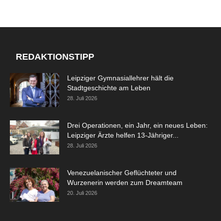
REDAKTIONSTIPP
Leipziger Gymnasiallehrer hält die
Stadtgeschichte am Leben
28. Juli 2026
Drei Operationen, ein Jahr, ein neues Leben:
Leipziger Ärzte helfen 13-Jähriger...
28. Juli 2026
Venezuelanischer Geflüchteter und
Wurzenerin werden zum Dreamteam
20. Juli 2026