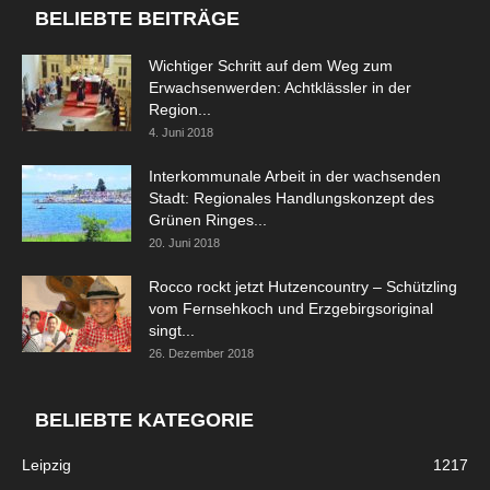
BELIEBTE BEITRÄGE
Wichtiger Schritt auf dem Weg zum
Erwachsenwerden: Achtklässler in der
Region...
4. Juni 2018
Interkommunale Arbeit in der wachsenden
Stadt: Regionales Handlungskonzept des
Grünen Ringes...
20. Juni 2018
Rocco rockt jetzt Hutzencountry – Schützling
vom Fernsehkoch und Erzgebirgsoriginal
singt...
26. Dezember 2018
BELIEBTE KATEGORIE
Leipzig
1217