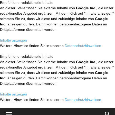
Empfohlene redaktionelle Inhalte
An dieser Stelle finden Sie externe Inhalte von
Google Inc.
, die unser
redaktionelles Angebot ergänzen. Mit dem Klick auf "Inhalte anzeigen"
stimmen Sie zu, dass wir diese und zukünftige Inhalte von
Google
Inc.
anzeigen dürfen. Damit können personenbezogene Daten an
Drittplattformen übermittelt werden.
Inhalte anzeigen
Weitere Hinweise finden Sie in unseren
Datenschutzhinweisen
.
Empfohlene redaktionelle Inhalte
An dieser Stelle finden Sie externe Inhalte von
Google Inc.
, die unser
redaktionelles Angebot ergänzen. Mit dem Klick auf "Inhalte anzeigen"
stimmen Sie zu, dass wir diese und zukünftige Inhalte von
Google
Inc.
anzeigen dürfen. Damit können personenbezogene Daten an
Drittplattformen übermittelt werden.
Inhalte anzeigen
Weitere Hinweise finden Sie in unseren
Datenschutzhinweisen
.