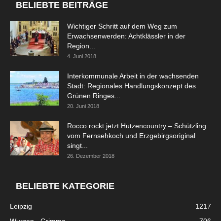
BELIEBTE BEITRÄGE
Wichtiger Schritt auf dem Weg zum
Erwachsenwerden: Achtklässler in der
Region...
4. Juni 2018
Interkommunale Arbeit in der wachsenden
Stadt: Regionales Handlungskonzept des
Grünen Ringes...
20. Juni 2018
Rocco rockt jetzt Hutzencountry – Schützling
vom Fernsehkoch und Erzgebirgsoriginal
singt...
26. Dezember 2018
BELIEBTE KATEGORIE
Leipzig
1217