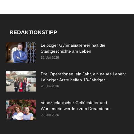
REDAKTIONSTIPP
Leipziger Gymnasiallehrer hält die
Stadtgeschichte am Leben
28. Juli 2026
Drei Operationen, ein Jahr, ein neues Leben:
Leipziger Ärzte helfen 13-Jähriger...
28. Juli 2026
Venezuelanischer Geflüchteter und
Wurzenerin werden zum Dreamteam
20. Juli 2026