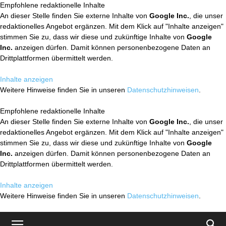
Empfohlene redaktionelle Inhalte
An dieser Stelle finden Sie externe Inhalte von
Google Inc.
, die unser
redaktionelles Angebot ergänzen. Mit dem Klick auf "Inhalte anzeigen"
stimmen Sie zu, dass wir diese und zukünftige Inhalte von
Google
Inc.
anzeigen dürfen. Damit können personenbezogene Daten an
Drittplattformen übermittelt werden.
Inhalte anzeigen
Weitere Hinweise finden Sie in unseren
Datenschutzhinweisen
.
Empfohlene redaktionelle Inhalte
An dieser Stelle finden Sie externe Inhalte von
Google Inc.
, die unser
redaktionelles Angebot ergänzen. Mit dem Klick auf "Inhalte anzeigen"
stimmen Sie zu, dass wir diese und zukünftige Inhalte von
Google
Inc.
anzeigen dürfen. Damit können personenbezogene Daten an
Drittplattformen übermittelt werden.
Inhalte anzeigen
Weitere Hinweise finden Sie in unseren
Datenschutzhinweisen
.