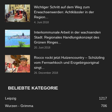
Wichtiger Schritt auf dem Weg zum
Erwachsenwerden: Achtklässler in der
Region...
4. Juni 2018
Interkommunale Arbeit in der wachsenden
Stadt: Regionales Handlungskonzept des
Grünen Ringes...
20. Juni 2018
Rocco rockt jetzt Hutzencountry – Schützling
vom Fernsehkoch und Erzgebirgsoriginal
singt...
26. Dezember 2018
BELIEBTE KATEGORIE
Leipzig
1217
Wurzen - Grimma
706