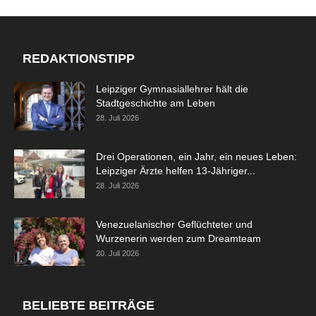
REDAKTIONSTIPP
Leipziger Gymnasiallehrer hält die
Stadtgeschichte am Leben
28. Juli 2026
Drei Operationen, ein Jahr, ein neues Leben:
Leipziger Ärzte helfen 13-Jähriger...
28. Juli 2026
Venezuelanischer Geflüchteter und
Wurzenerin werden zum Dreamteam
20. Juli 2026
BELIEBTE BEITRÄGE