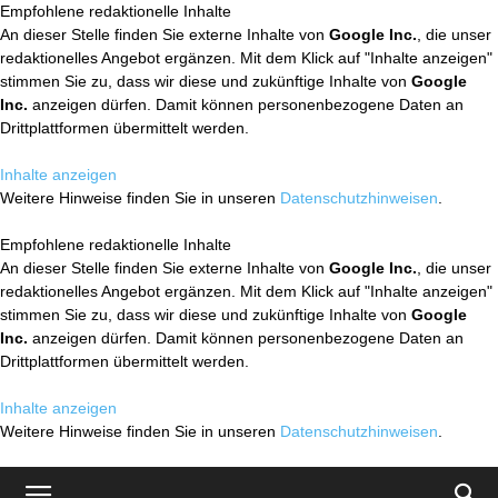
Empfohlene redaktionelle Inhalte
An dieser Stelle finden Sie externe Inhalte von
Google Inc.
, die unser
redaktionelles Angebot ergänzen. Mit dem Klick auf "Inhalte anzeigen"
stimmen Sie zu, dass wir diese und zukünftige Inhalte von
Google
Inc.
anzeigen dürfen. Damit können personenbezogene Daten an
Drittplattformen übermittelt werden.
Inhalte anzeigen
Weitere Hinweise finden Sie in unseren
Datenschutzhinweisen
.
Empfohlene redaktionelle Inhalte
An dieser Stelle finden Sie externe Inhalte von
Google Inc.
, die unser
redaktionelles Angebot ergänzen. Mit dem Klick auf "Inhalte anzeigen"
stimmen Sie zu, dass wir diese und zukünftige Inhalte von
Google
Inc.
anzeigen dürfen. Damit können personenbezogene Daten an
Drittplattformen übermittelt werden.
Inhalte anzeigen
Weitere Hinweise finden Sie in unseren
Datenschutzhinweisen
.