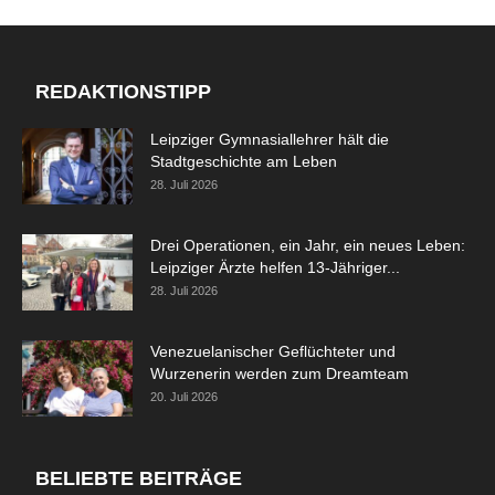
REDAKTIONSTIPP
Leipziger Gymnasiallehrer hält die
Stadtgeschichte am Leben
28. Juli 2026
Drei Operationen, ein Jahr, ein neues Leben:
Leipziger Ärzte helfen 13-Jähriger...
28. Juli 2026
Venezuelanischer Geflüchteter und
Wurzenerin werden zum Dreamteam
20. Juli 2026
BELIEBTE BEITRÄGE