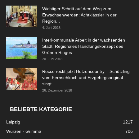
Wichtiger Schritt auf dem Weg zum
Erwachsenwerden: Achtklässler in der
Region...
4. Juni 2018
Interkommunale Arbeit in der wachsenden
Stadt: Regionales Handlungskonzept des
Grünen Ringes...
20. Juni 2018
Rocco rockt jetzt Hutzencountry – Schützling
vom Fernsehkoch und Erzgebirgsoriginal
singt...
26. Dezember 2018
BELIEBTE KATEGORIE
Leipzig
1217
Wurzen - Grimma
706