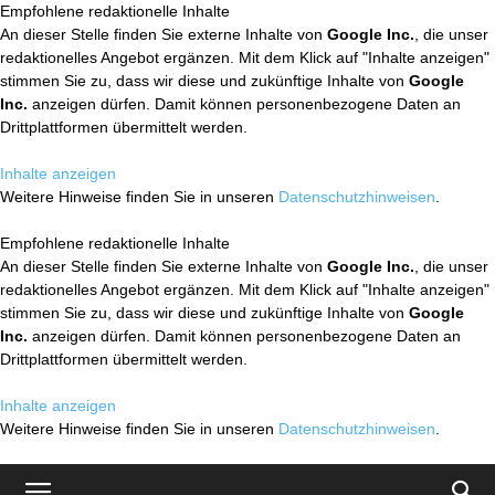
Empfohlene redaktionelle Inhalte
An dieser Stelle finden Sie externe Inhalte von
Google Inc.
, die unser
redaktionelles Angebot ergänzen. Mit dem Klick auf "Inhalte anzeigen"
stimmen Sie zu, dass wir diese und zukünftige Inhalte von
Google
Inc.
anzeigen dürfen. Damit können personenbezogene Daten an
Drittplattformen übermittelt werden.
Inhalte anzeigen
Weitere Hinweise finden Sie in unseren
Datenschutzhinweisen
.
Empfohlene redaktionelle Inhalte
An dieser Stelle finden Sie externe Inhalte von
Google Inc.
, die unser
redaktionelles Angebot ergänzen. Mit dem Klick auf "Inhalte anzeigen"
stimmen Sie zu, dass wir diese und zukünftige Inhalte von
Google
Inc.
anzeigen dürfen. Damit können personenbezogene Daten an
Drittplattformen übermittelt werden.
Inhalte anzeigen
Weitere Hinweise finden Sie in unseren
Datenschutzhinweisen
.