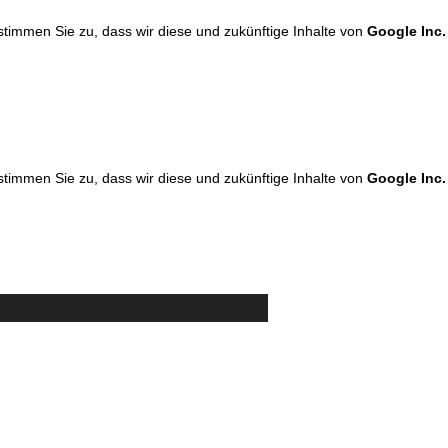
 stimmen Sie zu, dass wir diese und zukünftige Inhalte von
Google Inc.
 stimmen Sie zu, dass wir diese und zukünftige Inhalte von
Google Inc.