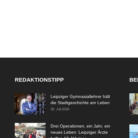
REDAKTIONSTIPP
BE
Leipziger Gymnasiallehrer hält
die Stadtgeschichte am Leben
28. Juli 2026
Drei Operationen, ein Jahr, ein
neues Leben: Leipziger Ärzte