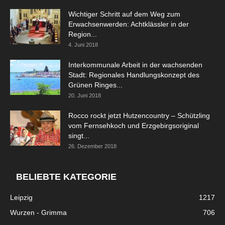
Wichtiger Schritt auf dem Weg zum
Erwachsenwerden: Achtklässler in der
Region...
4. Juni 2018
Interkommunale Arbeit in der wachsenden
Stadt: Regionales Handlungskonzept des
Grünen Ringes...
20. Juni 2018
Rocco rockt jetzt Hutzencountry – Schützling
vom Fernsehkoch und Erzgebirgsoriginal
singt...
26. Dezember 2018
BELIEBTE KATEGORIE
Leipzig
1217
Wurzen - Grimma
706