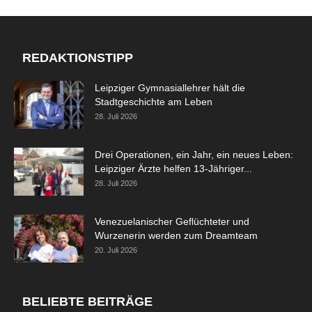
REDAKTIONSTIPP
Leipziger Gymnasiallehrer hält die
Stadtgeschichte am Leben
28. Juli 2026
Drei Operationen, ein Jahr, ein neues Leben:
Leipziger Ärzte helfen 13-Jähriger...
28. Juli 2026
Venezuelanischer Geflüchteter und
Wurzenerin werden zum Dreamteam
20. Juli 2026
BELIEBTE BEITRÄGE