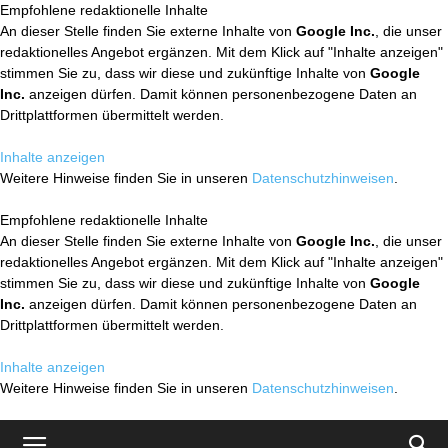
Empfohlene redaktionelle Inhalte
An dieser Stelle finden Sie externe Inhalte von
Google Inc.
, die unser
redaktionelles Angebot ergänzen. Mit dem Klick auf "Inhalte anzeigen"
stimmen Sie zu, dass wir diese und zukünftige Inhalte von
Google
Inc.
anzeigen dürfen. Damit können personenbezogene Daten an
Drittplattformen übermittelt werden.
Inhalte anzeigen
Weitere Hinweise finden Sie in unseren
Datenschutzhinweisen
.
Empfohlene redaktionelle Inhalte
An dieser Stelle finden Sie externe Inhalte von
Google Inc.
, die unser
redaktionelles Angebot ergänzen. Mit dem Klick auf "Inhalte anzeigen"
stimmen Sie zu, dass wir diese und zukünftige Inhalte von
Google
Inc.
anzeigen dürfen. Damit können personenbezogene Daten an
Drittplattformen übermittelt werden.
Inhalte anzeigen
Weitere Hinweise finden Sie in unseren
Datenschutzhinweisen
.