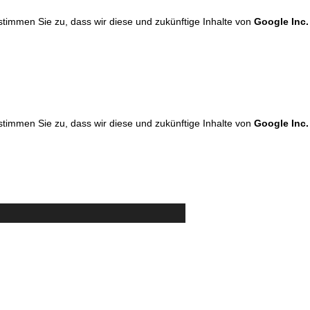
 stimmen Sie zu, dass wir diese und zukünftige Inhalte von
Google Inc.
 stimmen Sie zu, dass wir diese und zukünftige Inhalte von
Google Inc.