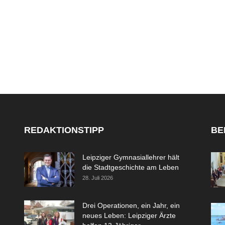
REDAKTIONSTIPP
BE
Leipziger Gymnasiallehrer hält
die Stadtgeschichte am Leben
28. Juli 2026
Drei Operationen, ein Jahr, ein
neues Leben: Leipziger Ärzte