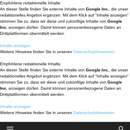
Empfohlene redaktionelle Inhalte
An dieser Stelle finden Sie externe Inhalte von
Google Inc.
, die unser
redaktionelles Angebot ergänzen. Mit dem Klick auf "Inhalte anzeigen"
stimmen Sie zu, dass wir diese und zukünftige Inhalte von
Google
Inc.
anzeigen dürfen. Damit können personenbezogene Daten an
Drittplattformen übermittelt werden.
Inhalte anzeigen
Weitere Hinweise finden Sie in unseren
Datenschutzhinweisen
.
Empfohlene redaktionelle Inhalte
An dieser Stelle finden Sie externe Inhalte von
Google Inc.
, die unser
redaktionelles Angebot ergänzen. Mit dem Klick auf "Inhalte anzeigen"
stimmen Sie zu, dass wir diese und zukünftige Inhalte von
Google
Inc.
anzeigen dürfen. Damit können personenbezogene Daten an
Drittplattformen übermittelt werden.
Inhalte anzeigen
Weitere Hinweise finden Sie in unseren
Datenschutzhinweisen
.