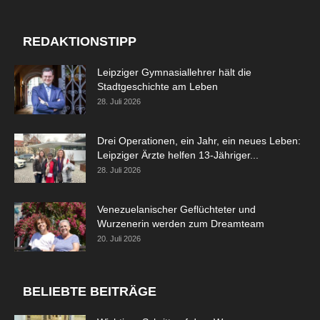
REDAKTIONSTIPP
Leipziger Gymnasiallehrer hält die
Stadtgeschichte am Leben
28. Juli 2026
Drei Operationen, ein Jahr, ein neues Leben:
Leipziger Ärzte helfen 13-Jähriger...
28. Juli 2026
Venezuelanischer Geflüchteter und
Wurzenerin werden zum Dreamteam
20. Juli 2026
BELIEBTE BEITRÄGE