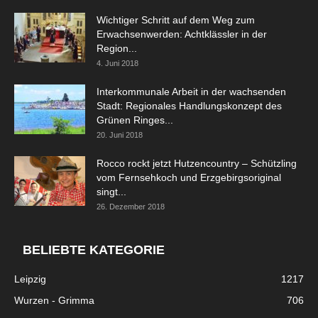
Wichtiger Schritt auf dem Weg zum
Erwachsenwerden: Achtklässler in der
Region...
4. Juni 2018
Interkommunale Arbeit in der wachsenden
Stadt: Regionales Handlungskonzept des
Grünen Ringes...
20. Juni 2018
Rocco rockt jetzt Hutzencountry – Schützling
vom Fernsehkoch und Erzgebirgsoriginal
singt...
26. Dezember 2018
BELIEBTE KATEGORIE
Leipzig
1217
Wurzen - Grimma
706