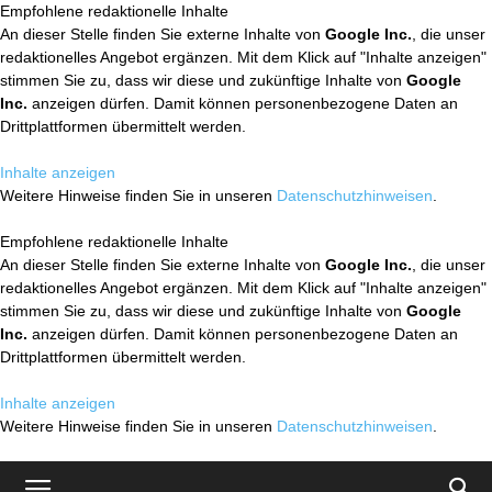
Empfohlene redaktionelle Inhalte
An dieser Stelle finden Sie externe Inhalte von
Google Inc.
, die unser
redaktionelles Angebot ergänzen. Mit dem Klick auf "Inhalte anzeigen"
stimmen Sie zu, dass wir diese und zukünftige Inhalte von
Google
Inc.
anzeigen dürfen. Damit können personenbezogene Daten an
Drittplattformen übermittelt werden.
Inhalte anzeigen
Weitere Hinweise finden Sie in unseren
Datenschutzhinweisen
.
Empfohlene redaktionelle Inhalte
An dieser Stelle finden Sie externe Inhalte von
Google Inc.
, die unser
redaktionelles Angebot ergänzen. Mit dem Klick auf "Inhalte anzeigen"
stimmen Sie zu, dass wir diese und zukünftige Inhalte von
Google
Inc.
anzeigen dürfen. Damit können personenbezogene Daten an
Drittplattformen übermittelt werden.
Inhalte anzeigen
Weitere Hinweise finden Sie in unseren
Datenschutzhinweisen
.