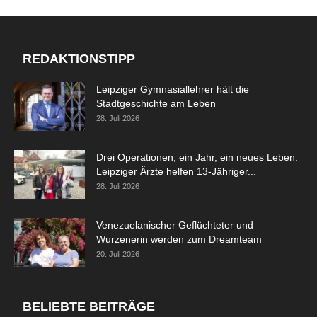
REDAKTIONSTIPP
Leipziger Gymnasiallehrer hält die
Stadtgeschichte am Leben
28. Juli 2026
Drei Operationen, ein Jahr, ein neues Leben:
Leipziger Ärzte helfen 13-Jähriger...
28. Juli 2026
Venezuelanischer Geflüchteter und
Wurzenerin werden zum Dreamteam
20. Juli 2026
BELIEBTE BEITRÄGE