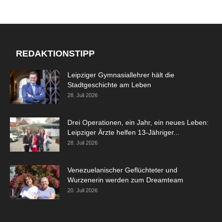
REDAKTIONSTIPP
Leipziger Gymnasiallehrer hält die
Stadtgeschichte am Leben
28. Juli 2026
Drei Operationen, ein Jahr, ein neues Leben:
Leipziger Ärzte helfen 13-Jähriger...
28. Juli 2026
Venezuelanischer Geflüchteter und
Wurzenerin werden zum Dreamteam
20. Juli 2026