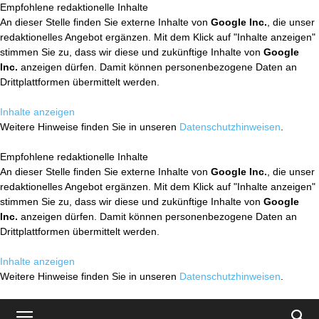
Empfohlene redaktionelle Inhalte
An dieser Stelle finden Sie externe Inhalte von
Google Inc.
, die unser
redaktionelles Angebot ergänzen. Mit dem Klick auf "Inhalte anzeigen"
stimmen Sie zu, dass wir diese und zukünftige Inhalte von
Google
Inc.
anzeigen dürfen. Damit können personenbezogene Daten an
Drittplattformen übermittelt werden.
Inhalte anzeigen
Weitere Hinweise finden Sie in unseren
Datenschutzhinweisen
.
Empfohlene redaktionelle Inhalte
An dieser Stelle finden Sie externe Inhalte von
Google Inc.
, die unser
redaktionelles Angebot ergänzen. Mit dem Klick auf "Inhalte anzeigen"
stimmen Sie zu, dass wir diese und zukünftige Inhalte von
Google
Inc.
anzeigen dürfen. Damit können personenbezogene Daten an
Drittplattformen übermittelt werden.
Inhalte anzeigen
Weitere Hinweise finden Sie in unseren
Datenschutzhinweisen
.