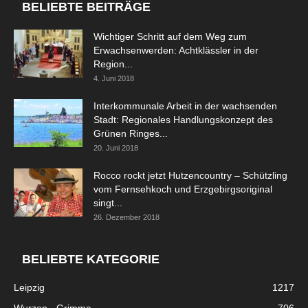
BELIEBTE BEITRÄGE
Wichtiger Schritt auf dem Weg zum
Erwachsenwerden: Achtklässler in der
Region...
4. Juni 2018
Interkommunale Arbeit in der wachsenden
Stadt: Regionales Handlungskonzept des
Grünen Ringes...
20. Juni 2018
Rocco rockt jetzt Hutzencountry – Schützling
vom Fernsehkoch und Erzgebirgsoriginal
singt...
26. Dezember 2018
BELIEBTE KATEGORIE
Leipzig
1217