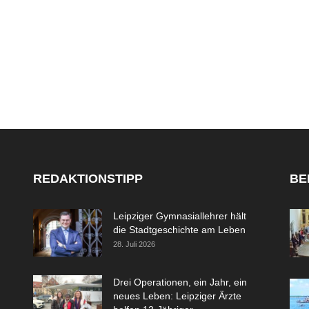
REDAKTIONSTIPP
BE
Leipziger Gymnasiallehrer hält
die Stadtgeschichte am Leben
28. Juli 2026
Drei Operationen, ein Jahr, ein
neues Leben: Leipziger Ärzte