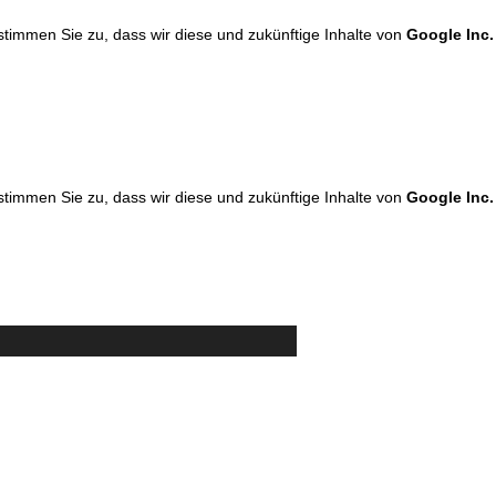
 stimmen Sie zu, dass wir diese und zukünftige Inhalte von
Google Inc.
 stimmen Sie zu, dass wir diese und zukünftige Inhalte von
Google Inc.