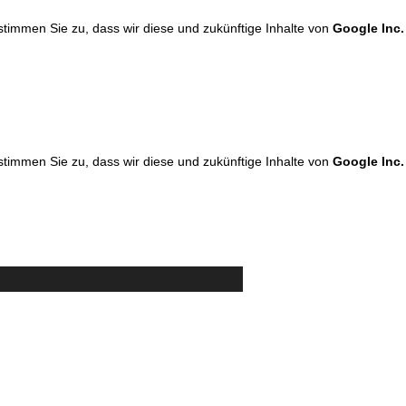
 stimmen Sie zu, dass wir diese und zukünftige Inhalte von
Google Inc.
 stimmen Sie zu, dass wir diese und zukünftige Inhalte von
Google Inc.