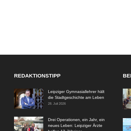
REDAKTIONSTIPP
BE
Leipziger Gymnasiallehrer hält
die Stadtgeschichte am Leben
28. Juli 2026
Drei Operationen, ein Jahr, ein
neues Leben: Leipziger Ärzte