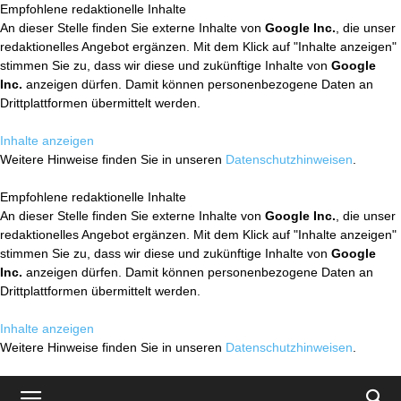
Empfohlene redaktionelle Inhalte
An dieser Stelle finden Sie externe Inhalte von
Google Inc.
, die unser
redaktionelles Angebot ergänzen. Mit dem Klick auf "Inhalte anzeigen"
stimmen Sie zu, dass wir diese und zukünftige Inhalte von
Google
Inc.
anzeigen dürfen. Damit können personenbezogene Daten an
Drittplattformen übermittelt werden.
Inhalte anzeigen
Weitere Hinweise finden Sie in unseren
Datenschutzhinweisen
.
Empfohlene redaktionelle Inhalte
An dieser Stelle finden Sie externe Inhalte von
Google Inc.
, die unser
redaktionelles Angebot ergänzen. Mit dem Klick auf "Inhalte anzeigen"
stimmen Sie zu, dass wir diese und zukünftige Inhalte von
Google
Inc.
anzeigen dürfen. Damit können personenbezogene Daten an
Drittplattformen übermittelt werden.
Inhalte anzeigen
Weitere Hinweise finden Sie in unseren
Datenschutzhinweisen
.