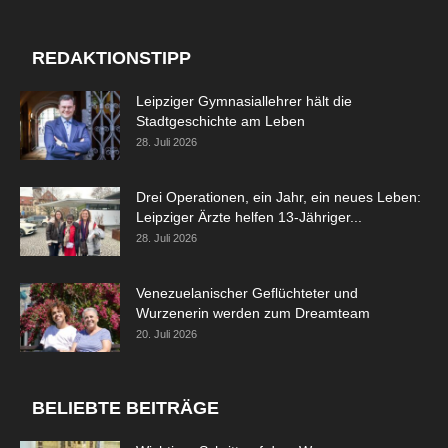
REDAKTIONSTIPP
Leipziger Gymnasiallehrer hält die
Stadtgeschichte am Leben
28. Juli 2026
Drei Operationen, ein Jahr, ein neues Leben:
Leipziger Ärzte helfen 13-Jähriger...
28. Juli 2026
Venezuelanischer Geflüchteter und
Wurzenerin werden zum Dreamteam
20. Juli 2026
BELIEBTE BEITRÄGE