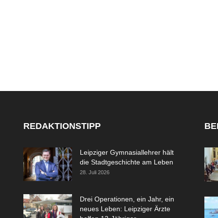
REDAKTIONSTIPP
BE
Leipziger Gymnasiallehrer hält
die Stadtgeschichte am Leben
28. Juli 2026
Drei Operationen, ein Jahr, ein
neues Leben: Leipziger Ärzte