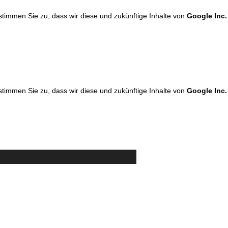
 stimmen Sie zu, dass wir diese und zukünftige Inhalte von
Google Inc.
 stimmen Sie zu, dass wir diese und zukünftige Inhalte von
Google Inc.