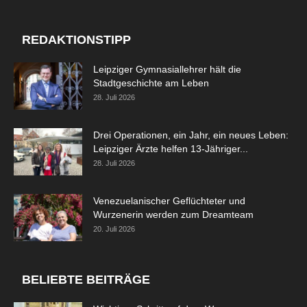
REDAKTIONSTIPP
Leipziger Gymnasiallehrer hält die
Stadtgeschichte am Leben
28. Juli 2026
Drei Operationen, ein Jahr, ein neues Leben:
Leipziger Ärzte helfen 13-Jähriger...
28. Juli 2026
Venezuelanischer Geflüchteter und
Wurzenerin werden zum Dreamteam
20. Juli 2026
BELIEBTE BEITRÄGE