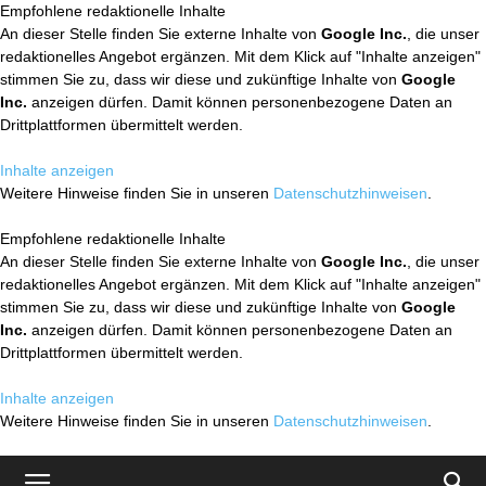
Empfohlene redaktionelle Inhalte
An dieser Stelle finden Sie externe Inhalte von
Google Inc.
, die unser
redaktionelles Angebot ergänzen. Mit dem Klick auf "Inhalte anzeigen"
stimmen Sie zu, dass wir diese und zukünftige Inhalte von
Google
Inc.
anzeigen dürfen. Damit können personenbezogene Daten an
Drittplattformen übermittelt werden.
Inhalte anzeigen
Weitere Hinweise finden Sie in unseren
Datenschutzhinweisen
.
Empfohlene redaktionelle Inhalte
An dieser Stelle finden Sie externe Inhalte von
Google Inc.
, die unser
redaktionelles Angebot ergänzen. Mit dem Klick auf "Inhalte anzeigen"
stimmen Sie zu, dass wir diese und zukünftige Inhalte von
Google
Inc.
anzeigen dürfen. Damit können personenbezogene Daten an
Drittplattformen übermittelt werden.
Inhalte anzeigen
Weitere Hinweise finden Sie in unseren
Datenschutzhinweisen
.