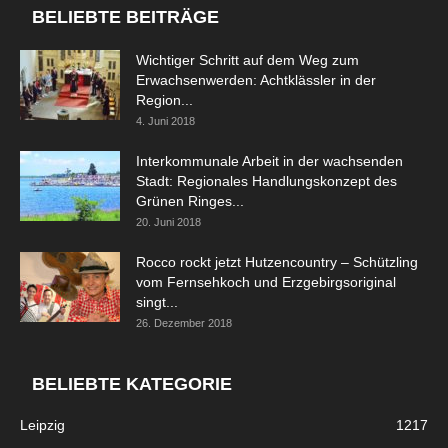
BELIEBTE BEITRÄGE
Wichtiger Schritt auf dem Weg zum
Erwachsenwerden: Achtklässler in der
Region...
4. Juni 2018
Interkommunale Arbeit in der wachsenden
Stadt: Regionales Handlungskonzept des
Grünen Ringes...
20. Juni 2018
Rocco rockt jetzt Hutzencountry – Schützling
vom Fernsehkoch und Erzgebirgsoriginal
singt...
26. Dezember 2018
BELIEBTE KATEGORIE
Leipzig
1217