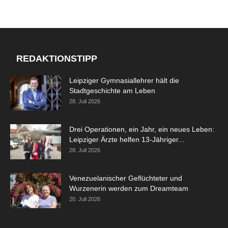
REDAKTIONSTIPP
Leipziger Gymnasiallehrer hält die
Stadtgeschichte am Leben
28. Juli 2026
Drei Operationen, ein Jahr, ein neues Leben:
Leipziger Ärzte helfen 13-Jähriger...
28. Juli 2026
Venezuelanischer Geflüchteter und
Wurzenerin werden zum Dreamteam
20. Juli 2026