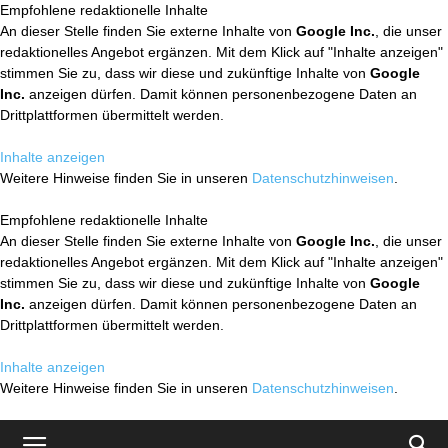
Empfohlene redaktionelle Inhalte
An dieser Stelle finden Sie externe Inhalte von
Google Inc.
, die unser
redaktionelles Angebot ergänzen. Mit dem Klick auf "Inhalte anzeigen"
stimmen Sie zu, dass wir diese und zukünftige Inhalte von
Google
Inc.
anzeigen dürfen. Damit können personenbezogene Daten an
Drittplattformen übermittelt werden.
Inhalte anzeigen
Weitere Hinweise finden Sie in unseren
Datenschutzhinweisen
.
Empfohlene redaktionelle Inhalte
An dieser Stelle finden Sie externe Inhalte von
Google Inc.
, die unser
redaktionelles Angebot ergänzen. Mit dem Klick auf "Inhalte anzeigen"
stimmen Sie zu, dass wir diese und zukünftige Inhalte von
Google
Inc.
anzeigen dürfen. Damit können personenbezogene Daten an
Drittplattformen übermittelt werden.
Inhalte anzeigen
Weitere Hinweise finden Sie in unseren
Datenschutzhinweisen
.