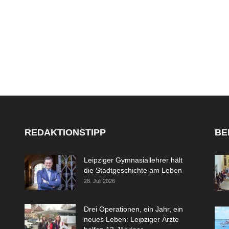
REDAKTIONSTIPP
BE
Leipziger Gymnasiallehrer hält
die Stadtgeschichte am Leben
28. Juli 2026
Drei Operationen, ein Jahr, ein
neues Leben: Leipziger Ärzte