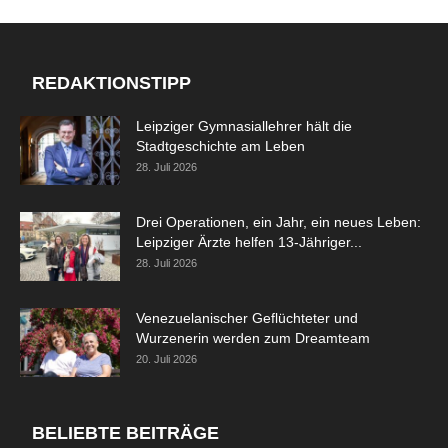
REDAKTIONSTIPP
Leipziger Gymnasiallehrer hält die
Stadtgeschichte am Leben
28. Juli 2026
Drei Operationen, ein Jahr, ein neues Leben:
Leipziger Ärzte helfen 13-Jähriger...
28. Juli 2026
Venezuelanischer Geflüchteter und
Wurzenerin werden zum Dreamteam
20. Juli 2026
BELIEBTE BEITRÄGE