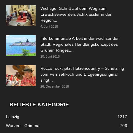
Wichtiger Schritt auf dem Weg zum
Erwachsenwerden: Achtklässler in der
Region...
4. Juni 2018
Interkommunale Arbeit in der wachsenden
Stadt: Regionales Handlungskonzept des
Grünen Ringes...
20. Juni 2018
Rocco rockt jetzt Hutzencountry – Schützling
vom Fernsehkoch und Erzgebirgsoriginal
singt...
26. Dezember 2018
BELIEBTE KATEGORIE
Leipzig
1217
Wurzen - Grimma
706