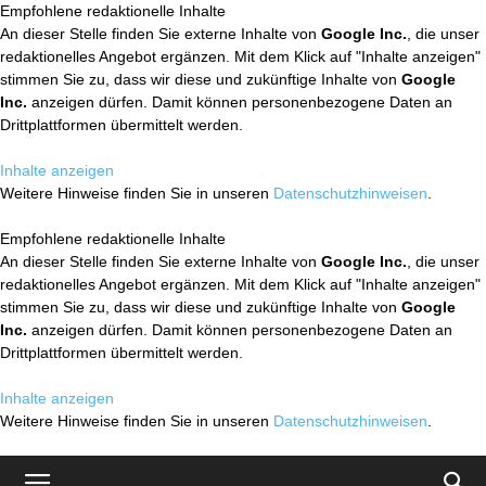
Empfohlene redaktionelle Inhalte
An dieser Stelle finden Sie externe Inhalte von
Google Inc.
, die unser
redaktionelles Angebot ergänzen. Mit dem Klick auf "Inhalte anzeigen"
stimmen Sie zu, dass wir diese und zukünftige Inhalte von
Google
Inc.
anzeigen dürfen. Damit können personenbezogene Daten an
Drittplattformen übermittelt werden.
Inhalte anzeigen
Weitere Hinweise finden Sie in unseren
Datenschutzhinweisen
.
Empfohlene redaktionelle Inhalte
An dieser Stelle finden Sie externe Inhalte von
Google Inc.
, die unser
redaktionelles Angebot ergänzen. Mit dem Klick auf "Inhalte anzeigen"
stimmen Sie zu, dass wir diese und zukünftige Inhalte von
Google
Inc.
anzeigen dürfen. Damit können personenbezogene Daten an
Drittplattformen übermittelt werden.
Inhalte anzeigen
Weitere Hinweise finden Sie in unseren
Datenschutzhinweisen
.