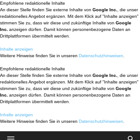
Empfohlene redaktionelle Inhalte
An dieser Stelle finden Sie externe Inhalte von
Google Inc.
, die unser
redaktionelles Angebot ergänzen. Mit dem Klick auf "Inhalte anzeigen"
stimmen Sie zu, dass wir diese und zukünftige Inhalte von
Google
Inc.
anzeigen dürfen. Damit können personenbezogene Daten an
Drittplattformen übermittelt werden.
Inhalte anzeigen
Weitere Hinweise finden Sie in unseren
Datenschutzhinweisen
.
Empfohlene redaktionelle Inhalte
An dieser Stelle finden Sie externe Inhalte von
Google Inc.
, die unser
redaktionelles Angebot ergänzen. Mit dem Klick auf "Inhalte anzeigen"
stimmen Sie zu, dass wir diese und zukünftige Inhalte von
Google
Inc.
anzeigen dürfen. Damit können personenbezogene Daten an
Drittplattformen übermittelt werden.
Inhalte anzeigen
Weitere Hinweise finden Sie in unseren
Datenschutzhinweisen
.