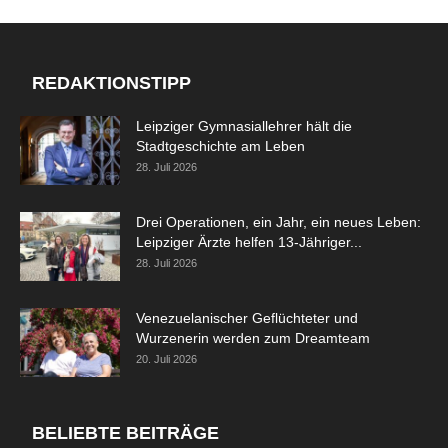
REDAKTIONSTIPP
Leipziger Gymnasiallehrer hält die
Stadtgeschichte am Leben
28. Juli 2026
Drei Operationen, ein Jahr, ein neues Leben:
Leipziger Ärzte helfen 13-Jähriger...
28. Juli 2026
Venezuelanischer Geflüchteter und
Wurzenerin werden zum Dreamteam
20. Juli 2026
BELIEBTE BEITRÄGE