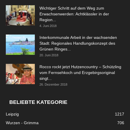
Wichtiger Schritt auf dem Weg zum
Erwachsenwerden: Achtklässler in der
Region...
4. Juni 2018
Interkommunale Arbeit in der wachsenden
Stadt: Regionales Handlungskonzept des
Grünen Ringes...
20. Juni 2018
Rocco rockt jetzt Hutzencountry – Schützling
vom Fernsehkoch und Erzgebirgsoriginal
singt...
26. Dezember 2018
BELIEBTE KATEGORIE
Leipzig
1217
Wurzen - Grimma
706