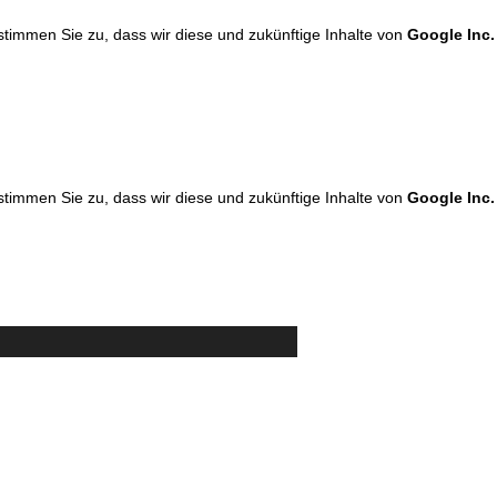
 stimmen Sie zu, dass wir diese und zukünftige Inhalte von
Google Inc.
 stimmen Sie zu, dass wir diese und zukünftige Inhalte von
Google Inc.