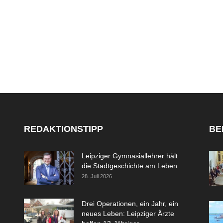
REDAKTIONSTIPP
BE
Leipziger Gymnasiallehrer hält
die Stadtgeschichte am Leben
28. Juli 2026
Drei Operationen, ein Jahr, ein
neues Leben: Leipziger Ärzte