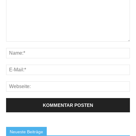
Neueste Beiträge