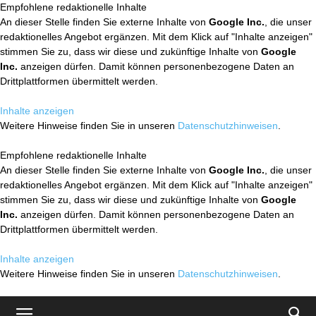
Empfohlene redaktionelle Inhalte
An dieser Stelle finden Sie externe Inhalte von
Google Inc.
, die unser
redaktionelles Angebot ergänzen. Mit dem Klick auf "Inhalte anzeigen"
stimmen Sie zu, dass wir diese und zukünftige Inhalte von
Google
Inc.
anzeigen dürfen. Damit können personenbezogene Daten an
Drittplattformen übermittelt werden.
Inhalte anzeigen
Weitere Hinweise finden Sie in unseren
Datenschutzhinweisen
.
Empfohlene redaktionelle Inhalte
An dieser Stelle finden Sie externe Inhalte von
Google Inc.
, die unser
redaktionelles Angebot ergänzen. Mit dem Klick auf "Inhalte anzeigen"
stimmen Sie zu, dass wir diese und zukünftige Inhalte von
Google
Inc.
anzeigen dürfen. Damit können personenbezogene Daten an
Drittplattformen übermittelt werden.
Inhalte anzeigen
Weitere Hinweise finden Sie in unseren
Datenschutzhinweisen
.