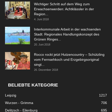
Wichtiger Schritt auf dem Weg zum
Erwachsenwerden: Achtklässler in der
Region...
4. Juni 2018
Interkommunale Arbeit in der wachsenden
Stadt: Regionales Handlungskonzept des
Grünen Ringes...
20. Juni 2018
Rocco rockt jetzt Hutzencountry – Schützling
vom Fernsehkoch und Erzgebirgsoriginal
singt...
26. Dezember 2018
BELIEBTE KATEGORIE
Leipzig
1217
Wurzen - Grimma
706
Delitzsch - Eilenburg
695