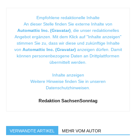
Empfohlene redaktionelle Inhalte
An dieser Stelle finden Sie externe Inhalte von
Automattic Inc. (Gravatar)
, die unser redaktionelles
Angebot ergänzen. Mit dem Klick auf "Inhalte anzeigen"
stimmen Sie zu, dass wir diese und zukünftige Inhalte
von
Automattic Inc. (Gravatar)
anzeigen dürfen. Damit
können personenbezogene Daten an Drittplattformen
übermittelt werden.
Inhalte anzeigen
Weitere Hinweise finden Sie in unseren
Datenschutzhinweisen
.
Redaktion SachsenSonntag
VERWANDTE ARTIKEL
MEHR VOM AUTOR