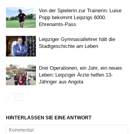
Von der Spielerin zur Trainerin: Luise
Popp bekommt Leipzigs 6000.
Ehrenamts-Pass
Leipziger Gymnasiallehrer hält die
Stadtgeschichte am Leben
Drei Operationen, ein Jahr, ein neues
Leben: Leipziger Ärzte helfen 13-
Jähriger aus Angola
HINTERLASSEN SIE EINE ANTWORT