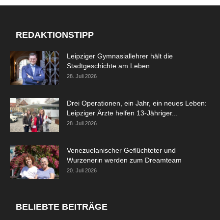
REDAKTIONSTIPP
Leipziger Gymnasiallehrer hält die
Stadtgeschichte am Leben
28. Juli 2026
Drei Operationen, ein Jahr, ein neues Leben:
Leipziger Ärzte helfen 13-Jähriger...
28. Juli 2026
Venezuelanischer Geflüchteter und
Wurzenerin werden zum Dreamteam
20. Juli 2026
BELIEBTE BEITRÄGE