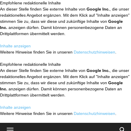
Empfohlene redaktionelle Inhalte
An dieser Stelle finden Sie externe Inhalte von
Google Inc.
, die unser
redaktionelles Angebot ergänzen. Mit dem Klick auf "Inhalte anzeigen"
stimmen Sie zu, dass wir diese und zukünftige Inhalte von
Google
Inc.
anzeigen dürfen. Damit können personenbezogene Daten an
Drittplattformen übermittelt werden.
Inhalte anzeigen
Weitere Hinweise finden Sie in unseren
Datenschutzhinweisen
.
Empfohlene redaktionelle Inhalte
An dieser Stelle finden Sie externe Inhalte von
Google Inc.
, die unser
redaktionelles Angebot ergänzen. Mit dem Klick auf "Inhalte anzeigen"
stimmen Sie zu, dass wir diese und zukünftige Inhalte von
Google
Inc.
anzeigen dürfen. Damit können personenbezogene Daten an
Drittplattformen übermittelt werden.
Inhalte anzeigen
Weitere Hinweise finden Sie in unseren
Datenschutzhinweisen
.