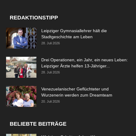
REDAKTIONSTIPP
Leipziger Gymnasiallehrer hält die
Stadtgeschichte am Leben
28. Juli 2026
Drei Operationen, ein Jahr, ein neues Leben:
Leipziger Ärzte helfen 13-Jähriger...
28. Juli 2026
Venezuelanischer Geflüchteter und
Wurzenerin werden zum Dreamteam
20. Juli 2026
BELIEBTE BEITRÄGE