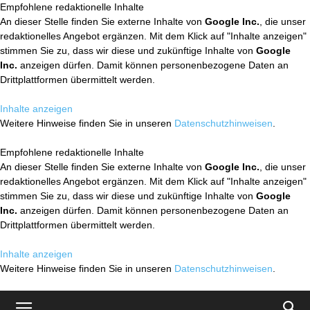
Empfohlene redaktionelle Inhalte
An dieser Stelle finden Sie externe Inhalte von
Google Inc.
, die unser
redaktionelles Angebot ergänzen. Mit dem Klick auf "Inhalte anzeigen"
stimmen Sie zu, dass wir diese und zukünftige Inhalte von
Google
Inc.
anzeigen dürfen. Damit können personenbezogene Daten an
Drittplattformen übermittelt werden.
Inhalte anzeigen
Weitere Hinweise finden Sie in unseren
Datenschutzhinweisen
.
Empfohlene redaktionelle Inhalte
An dieser Stelle finden Sie externe Inhalte von
Google Inc.
, die unser
redaktionelles Angebot ergänzen. Mit dem Klick auf "Inhalte anzeigen"
stimmen Sie zu, dass wir diese und zukünftige Inhalte von
Google
Inc.
anzeigen dürfen. Damit können personenbezogene Daten an
Drittplattformen übermittelt werden.
Inhalte anzeigen
Weitere Hinweise finden Sie in unseren
Datenschutzhinweisen
.