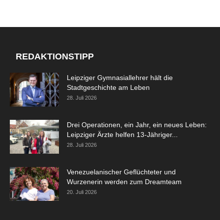
REDAKTIONSTIPP
Leipziger Gymnasiallehrer hält die
Stadtgeschichte am Leben
28. Juli 2026
Drei Operationen, ein Jahr, ein neues Leben:
Leipziger Ärzte helfen 13-Jähriger...
28. Juli 2026
Venezuelanischer Geflüchteter und
Wurzenerin werden zum Dreamteam
20. Juli 2026