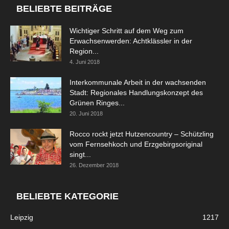
BELIEBTE BEITRÄGE
Wichtiger Schritt auf dem Weg zum
Erwachsenwerden: Achtklässler in der
Region...
4. Juni 2018
Interkommunale Arbeit in der wachsenden
Stadt: Regionales Handlungskonzept des
Grünen Ringes...
20. Juni 2018
Rocco rockt jetzt Hutzencountry – Schützling
vom Fernsehkoch und Erzgebirgsoriginal
singt...
26. Dezember 2018
BELIEBTE KATEGORIE
Leipzig
1217