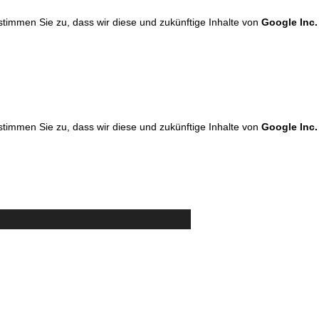
 stimmen Sie zu, dass wir diese und zukünftige Inhalte von
Google Inc.
 stimmen Sie zu, dass wir diese und zukünftige Inhalte von
Google Inc.