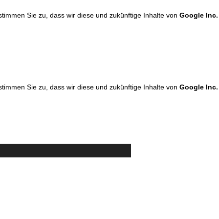
 stimmen Sie zu, dass wir diese und zukünftige Inhalte von
Google Inc.
 stimmen Sie zu, dass wir diese und zukünftige Inhalte von
Google Inc.