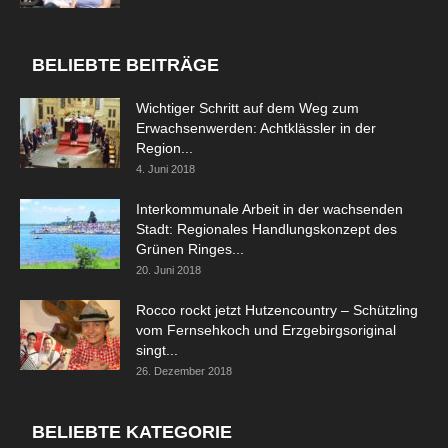
BELIEBTE BEITRÄGE
Wichtiger Schritt auf dem Weg zum
Erwachsenwerden: Achtklässler in der
Region...
4. Juni 2018
Interkommunale Arbeit in der wachsenden
Stadt: Regionales Handlungskonzept des
Grünen Ringes...
20. Juni 2018
Rocco rockt jetzt Hutzencountry – Schützling
vom Fernsehkoch und Erzgebirgsoriginal
singt...
26. Dezember 2018
BELIEBTE KATEGORIE