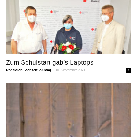
Zum Schulstart gab’s Laptops
Redaktion SachsenSonntag
-
10. September 2021
0