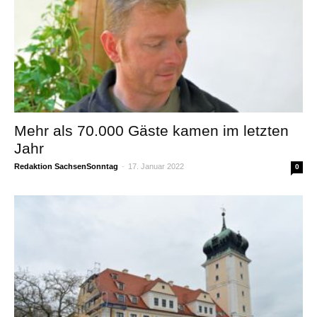
Mehr als 70.000 Gäste kamen im letzten
Jahr
Redaktion SachsenSonntag
-
17. Januar 2022
0