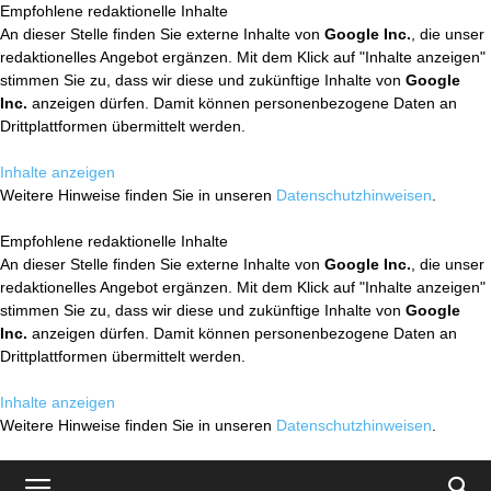
Empfohlene redaktionelle Inhalte
An dieser Stelle finden Sie externe Inhalte von
Google Inc.
, die unser
redaktionelles Angebot ergänzen. Mit dem Klick auf "Inhalte anzeigen"
stimmen Sie zu, dass wir diese und zukünftige Inhalte von
Google
Inc.
anzeigen dürfen. Damit können personenbezogene Daten an
Drittplattformen übermittelt werden.
Inhalte anzeigen
Weitere Hinweise finden Sie in unseren
Datenschutzhinweisen
.
Empfohlene redaktionelle Inhalte
An dieser Stelle finden Sie externe Inhalte von
Google Inc.
, die unser
redaktionelles Angebot ergänzen. Mit dem Klick auf "Inhalte anzeigen"
stimmen Sie zu, dass wir diese und zukünftige Inhalte von
Google
Inc.
anzeigen dürfen. Damit können personenbezogene Daten an
Drittplattformen übermittelt werden.
Inhalte anzeigen
Weitere Hinweise finden Sie in unseren
Datenschutzhinweisen
.