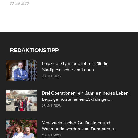
28. Juli 2026
REDAKTIONSTIPP
Leipziger Gymnasiallehrer hält die
Stadtgeschichte am Leben
28. Juli 2026
Drei Operationen, ein Jahr, ein neues Leben:
Leipziger Ärzte helfen 13-Jähriger...
28. Juli 2026
Venezuelanischer Geflüchteter und
Wurzenerin werden zum Dreamteam
20. Juli 2026