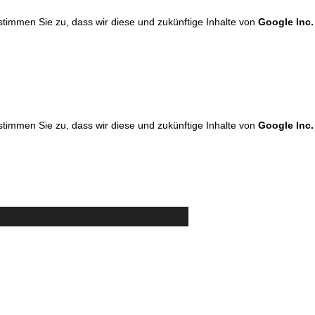
 stimmen Sie zu, dass wir diese und zukünftige Inhalte von
Google Inc.
 stimmen Sie zu, dass wir diese und zukünftige Inhalte von
Google Inc.