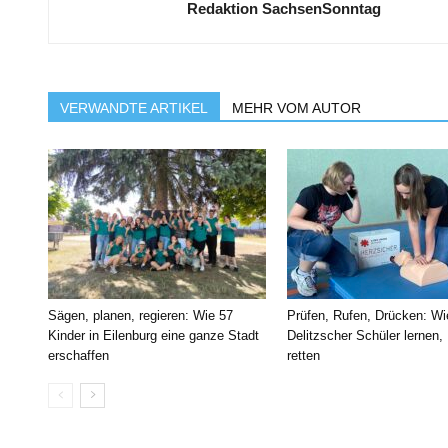
Redaktion SachsenSonntag
VERWANDTE ARTIKEL
MEHR VOM AUTOR
Sägen, planen, regieren: Wie 57
Prüfen, Rufen, Drücken: Wi
Kinder in Eilenburg eine ganze Stadt
Delitzscher Schüler lernen,
erschaffen
retten