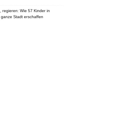
 regieren: Wie 57 Kinder in
 ganze Stadt erschaffen