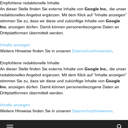
Empfohlene redaktionelle Inhalte
An dieser Stelle finden Sie externe Inhalte von
Google Inc.
, die unser
redaktionelles Angebot ergänzen. Mit dem Klick auf "Inhalte anzeigen"
stimmen Sie zu, dass wir diese und zukünftige Inhalte von
Google
Inc.
anzeigen dürfen. Damit können personenbezogene Daten an
Drittplattformen übermittelt werden.
Inhalte anzeigen
Weitere Hinweise finden Sie in unseren
Datenschutzhinweisen
.
Empfohlene redaktionelle Inhalte
An dieser Stelle finden Sie externe Inhalte von
Google Inc.
, die unser
redaktionelles Angebot ergänzen. Mit dem Klick auf "Inhalte anzeigen"
stimmen Sie zu, dass wir diese und zukünftige Inhalte von
Google
Inc.
anzeigen dürfen. Damit können personenbezogene Daten an
Drittplattformen übermittelt werden.
Inhalte anzeigen
Weitere Hinweise finden Sie in unseren
Datenschutzhinweisen
.