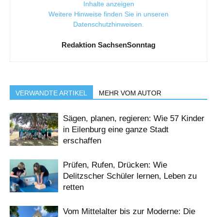
Inhalte anzeigen
Weitere Hinweise finden Sie in unseren
Datenschutzhinweisen
.
Redaktion SachsenSonntag
VERWANDTE ARTIKEL
MEHR VOM AUTOR
Sägen, planen, regieren: Wie 57 Kinder
in Eilenburg eine ganze Stadt
erschaffen
Prüfen, Rufen, Drücken: Wie
Delitzscher Schüler lernen, Leben zu
retten
Vom Mittelalter bis zur Moderne: Die