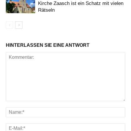
Kirche Zaasch ist ein Schatz mit vielen
Rätseln
HINTERLASSEN SIE EINE ANTWORT