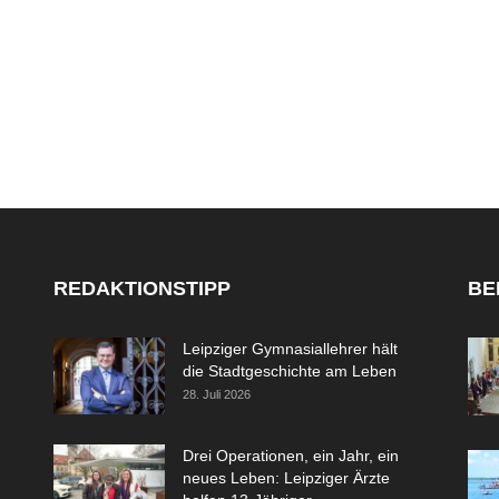
REDAKTIONSTIPP
BE
Leipziger Gymnasiallehrer hält
die Stadtgeschichte am Leben
28. Juli 2026
Drei Operationen, ein Jahr, ein
neues Leben: Leipziger Ärzte