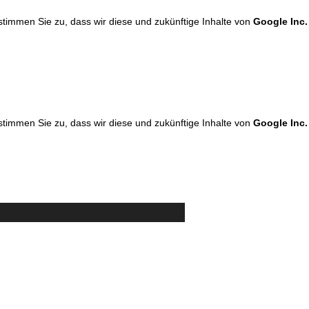
 stimmen Sie zu, dass wir diese und zukünftige Inhalte von
Google Inc.
 stimmen Sie zu, dass wir diese und zukünftige Inhalte von
Google Inc.