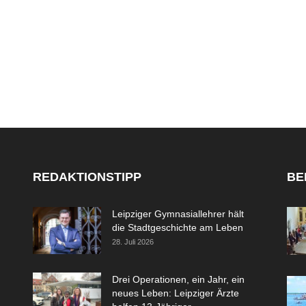
REDAKTIONSTIPP
BE
Leipziger Gymnasiallehrer hält
die Stadtgeschichte am Leben
28. Juli 2026
Drei Operationen, ein Jahr, ein
neues Leben: Leipziger Ärzte