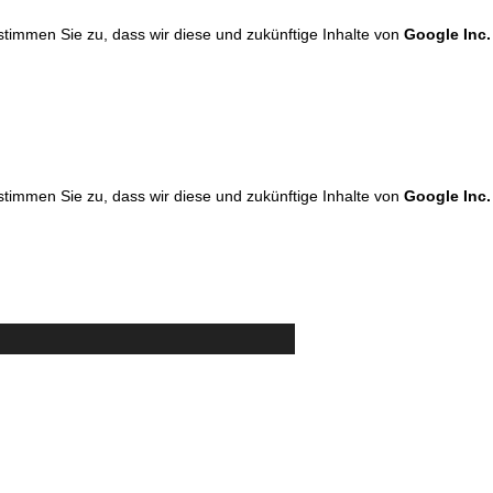
 stimmen Sie zu, dass wir diese und zukünftige Inhalte von
Google Inc.
 stimmen Sie zu, dass wir diese und zukünftige Inhalte von
Google Inc.