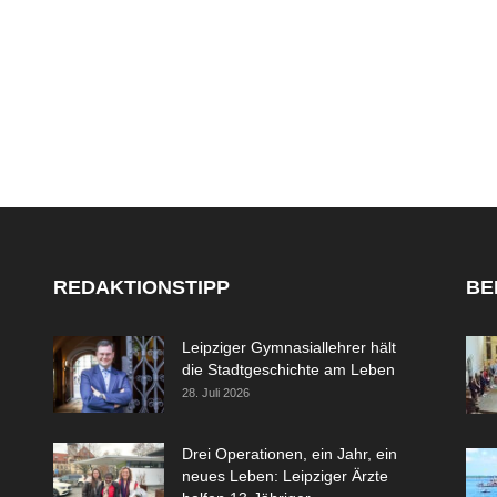
REDAKTIONSTIPP
BE
Leipziger Gymnasiallehrer hält
die Stadtgeschichte am Leben
28. Juli 2026
Drei Operationen, ein Jahr, ein
neues Leben: Leipziger Ärzte