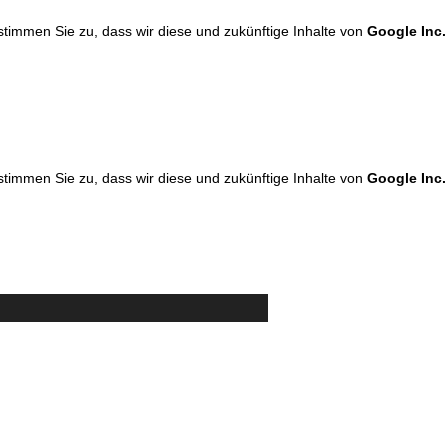
 stimmen Sie zu, dass wir diese und zukünftige Inhalte von
Google Inc.
 stimmen Sie zu, dass wir diese und zukünftige Inhalte von
Google Inc.