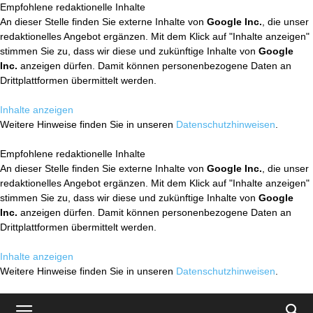
Empfohlene redaktionelle Inhalte
An dieser Stelle finden Sie externe Inhalte von
Google Inc.
, die unser
redaktionelles Angebot ergänzen. Mit dem Klick auf "Inhalte anzeigen"
stimmen Sie zu, dass wir diese und zukünftige Inhalte von
Google
Inc.
anzeigen dürfen. Damit können personenbezogene Daten an
Drittplattformen übermittelt werden.
Inhalte anzeigen
Weitere Hinweise finden Sie in unseren
Datenschutzhinweisen
.
Empfohlene redaktionelle Inhalte
An dieser Stelle finden Sie externe Inhalte von
Google Inc.
, die unser
redaktionelles Angebot ergänzen. Mit dem Klick auf "Inhalte anzeigen"
stimmen Sie zu, dass wir diese und zukünftige Inhalte von
Google
Inc.
anzeigen dürfen. Damit können personenbezogene Daten an
Drittplattformen übermittelt werden.
Inhalte anzeigen
Weitere Hinweise finden Sie in unseren
Datenschutzhinweisen
.