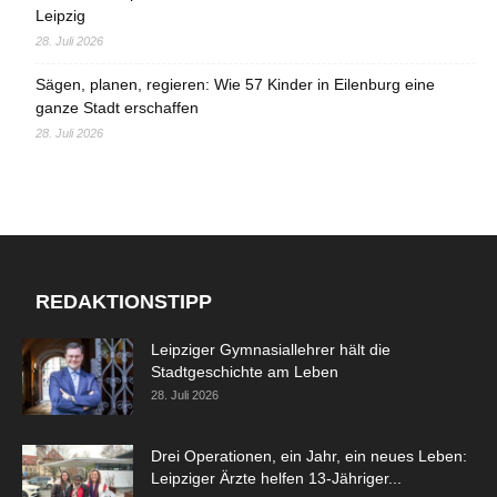
Leipzig
28. Juli 2026
Sägen, planen, regieren: Wie 57 Kinder in Eilenburg eine
ganze Stadt erschaffen
28. Juli 2026
REDAKTIONSTIPP
Leipziger Gymnasiallehrer hält die
Stadtgeschichte am Leben
28. Juli 2026
Drei Operationen, ein Jahr, ein neues Leben:
Leipziger Ärzte helfen 13-Jähriger...