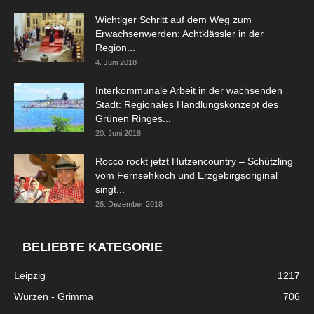
Wichtiger Schritt auf dem Weg zum
Erwachsenwerden: Achtklässler in der
Region...
4. Juni 2018
Interkommunale Arbeit in der wachsenden
Stadt: Regionales Handlungskonzept des
Grünen Ringes...
20. Juni 2018
Rocco rockt jetzt Hutzencountry – Schützling
vom Fernsehkoch und Erzgebirgsoriginal
singt...
26. Dezember 2018
BELIEBTE KATEGORIE
Leipzig
1217
Wurzen - Grimma
706