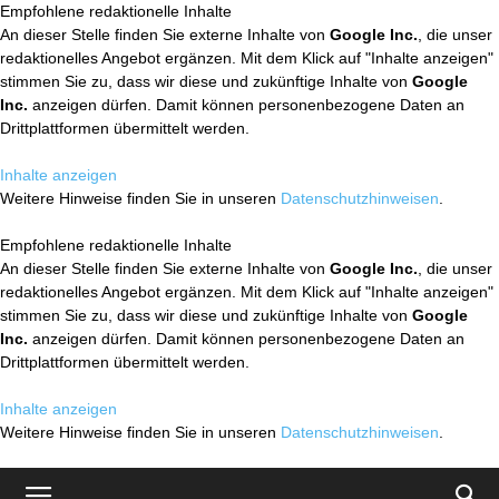
Empfohlene redaktionelle Inhalte
An dieser Stelle finden Sie externe Inhalte von
Google Inc.
, die unser
redaktionelles Angebot ergänzen. Mit dem Klick auf "Inhalte anzeigen"
stimmen Sie zu, dass wir diese und zukünftige Inhalte von
Google
Inc.
anzeigen dürfen. Damit können personenbezogene Daten an
Drittplattformen übermittelt werden.
Inhalte anzeigen
Weitere Hinweise finden Sie in unseren
Datenschutzhinweisen
.
Empfohlene redaktionelle Inhalte
An dieser Stelle finden Sie externe Inhalte von
Google Inc.
, die unser
redaktionelles Angebot ergänzen. Mit dem Klick auf "Inhalte anzeigen"
stimmen Sie zu, dass wir diese und zukünftige Inhalte von
Google
Inc.
anzeigen dürfen. Damit können personenbezogene Daten an
Drittplattformen übermittelt werden.
Inhalte anzeigen
Weitere Hinweise finden Sie in unseren
Datenschutzhinweisen
.