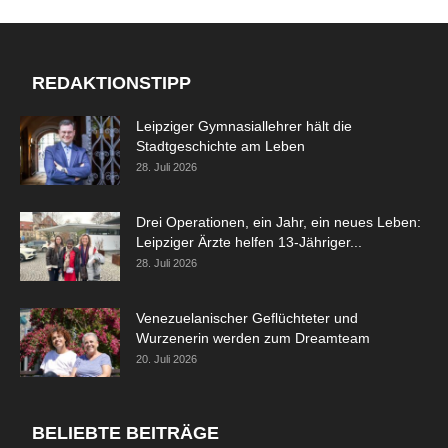
REDAKTIONSTIPP
Leipziger Gymnasiallehrer hält die
Stadtgeschichte am Leben
28. Juli 2026
Drei Operationen, ein Jahr, ein neues Leben:
Leipziger Ärzte helfen 13-Jähriger...
28. Juli 2026
Venezuelanischer Geflüchteter und
Wurzenerin werden zum Dreamteam
20. Juli 2026
BELIEBTE BEITRÄGE