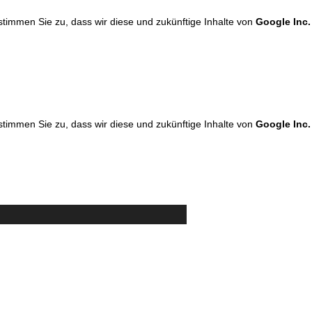
 stimmen Sie zu, dass wir diese und zukünftige Inhalte von
Google Inc.
 stimmen Sie zu, dass wir diese und zukünftige Inhalte von
Google Inc.