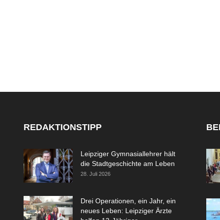
REDAKTIONSTIPP
BE
Leipziger Gymnasiallehrer hält
die Stadtgeschichte am Leben
28. Juli 2026
Drei Operationen, ein Jahr, ein
neues Leben: Leipziger Ärzte