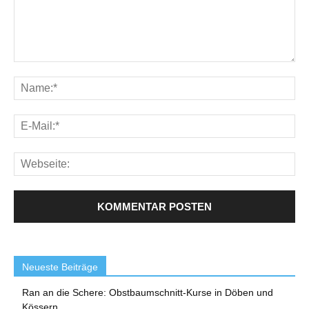
Neueste Beiträge
Ran an die Schere: Obstbaumschnitt-Kurse in Döben und
Kössern