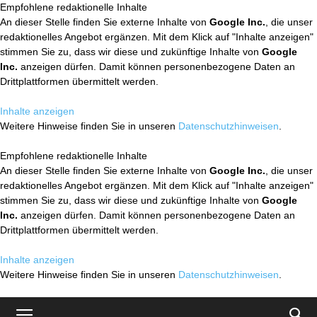
Empfohlene redaktionelle Inhalte
An dieser Stelle finden Sie externe Inhalte von
Google Inc.
, die unser
redaktionelles Angebot ergänzen. Mit dem Klick auf "Inhalte anzeigen"
stimmen Sie zu, dass wir diese und zukünftige Inhalte von
Google
Inc.
anzeigen dürfen. Damit können personenbezogene Daten an
Drittplattformen übermittelt werden.
Inhalte anzeigen
Weitere Hinweise finden Sie in unseren
Datenschutzhinweisen
.
Empfohlene redaktionelle Inhalte
An dieser Stelle finden Sie externe Inhalte von
Google Inc.
, die unser
redaktionelles Angebot ergänzen. Mit dem Klick auf "Inhalte anzeigen"
stimmen Sie zu, dass wir diese und zukünftige Inhalte von
Google
Inc.
anzeigen dürfen. Damit können personenbezogene Daten an
Drittplattformen übermittelt werden.
Inhalte anzeigen
Weitere Hinweise finden Sie in unseren
Datenschutzhinweisen
.