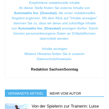
Empfohlene redaktionelle Inhalte
An dieser Stelle finden Sie externe Inhalte von
Automattic Inc. (Gravatar)
, die unser redaktionelles
Angebot ergänzen. Mit dem Klick auf "Inhalte anzeigen"
stimmen Sie zu, dass wir diese und zukünftige Inhalte
von
Automattic Inc. (Gravatar)
anzeigen dürfen. Damit
können personenbezogene Daten an Drittplattformen
übermittelt werden.
Inhalte anzeigen
Weitere Hinweise finden Sie in unseren
Datenschutzhinweisen
.
Redaktion SachsenSonntag
VERWANDTE ARTIKEL
MEHR VOM AUTOR
Von der Spielerin zur Trainerin: Luise