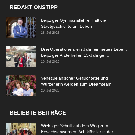
REDAKTIONSTIPP
Leipziger Gymnasiallehrer hält die
Stadtgeschichte am Leben
28. Juli 2026
Drei Operationen, ein Jahr, ein neues Leben:
Leipziger Ärzte helfen 13-Jähriger...
28. Juli 2026
Venezuelanischer Geflüchteter und
Wurzenerin werden zum Dreamteam
20. Juli 2026
BELIEBTE BEITRÄGE
Wichtiger Schritt auf dem Weg zum
Erwachsenwerden: Achtklässler in der