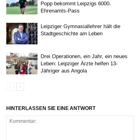
Popp bekommt Leipzigs 6000.
Ehrenamts-Pass
Leipziger Gymnasiallehrer hält die
Stadtgeschichte am Leben
Drei Operationen, ein Jahr, ein neues
Leben: Leipziger Ärzte helfen 13-
Jähriger aus Angola
HINTERLASSEN SIE EINE ANTWORT