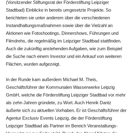
(Vorsitzender Stiftungsrat der Förderstiftung Leipziger
Stadtbad) Einblicke in bereits umgesetzte Projekte. So
berichteten sie unter anderem über die verschiedenen
Instandhaltungsmaßnahmen sowie über die Vielzahl an
Aktionen wie Fotoshootings, Dinnershows, Führungen und
Filmdrehs, die regelmäßig im Leipziger Stadtbad stattfinden.
Auch die zukünftig anstehenden Aufgaben, wie zum Beispiel
die Suche nach einem Investor und ein Ankauf von weiteren
Flächen, wurden aufgezeigt.
In der Runde kam außerdem Michael M. Theis,
Geschäftsführer der Kommunalen Wasserwerke Leipzig
GmbH, welche die Förderstiftung Leipziger Stadtbad vor mehr
als zehn Jahren gründete, zu Wort. Auch Henrik Dantz
äußerte sich zu aktuellen Vorhaben. Er ist Geschäftsführer der
Agentur Exclusiv Events Leipzig, die der Förderstiftung
Leipziger Stadtbad als Partner im Bereich Veranstaltungs-