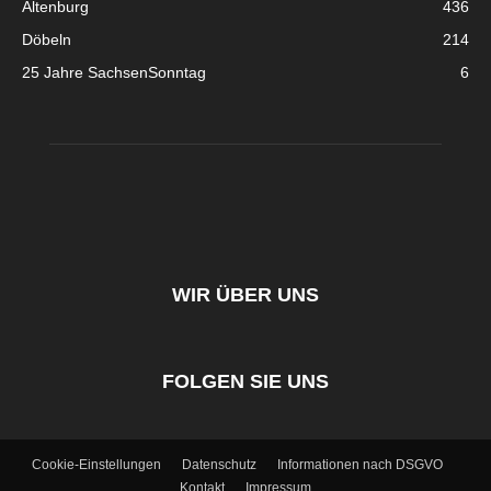
Altenburg
436
Döbeln
214
25 Jahre SachsenSonntag
6
WIR ÜBER UNS
FOLGEN SIE UNS
Cookie-Einstellungen
Datenschutz
Informationen nach DSGVO
Kontakt
Impressum