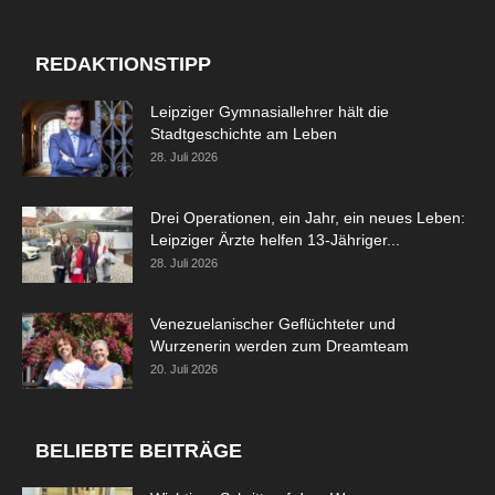
REDAKTIONSTIPP
Leipziger Gymnasiallehrer hält die
Stadtgeschichte am Leben
28. Juli 2026
Drei Operationen, ein Jahr, ein neues Leben:
Leipziger Ärzte helfen 13-Jähriger...
28. Juli 2026
Venezuelanischer Geflüchteter und
Wurzenerin werden zum Dreamteam
20. Juli 2026
BELIEBTE BEITRÄGE