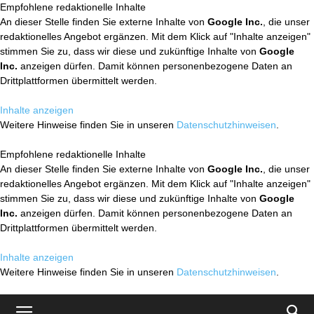
Empfohlene redaktionelle Inhalte
An dieser Stelle finden Sie externe Inhalte von
Google Inc.
, die unser
redaktionelles Angebot ergänzen. Mit dem Klick auf "Inhalte anzeigen"
stimmen Sie zu, dass wir diese und zukünftige Inhalte von
Google
Inc.
anzeigen dürfen. Damit können personenbezogene Daten an
Drittplattformen übermittelt werden.
Inhalte anzeigen
Weitere Hinweise finden Sie in unseren
Datenschutzhinweisen
.
Empfohlene redaktionelle Inhalte
An dieser Stelle finden Sie externe Inhalte von
Google Inc.
, die unser
redaktionelles Angebot ergänzen. Mit dem Klick auf "Inhalte anzeigen"
stimmen Sie zu, dass wir diese und zukünftige Inhalte von
Google
Inc.
anzeigen dürfen. Damit können personenbezogene Daten an
Drittplattformen übermittelt werden.
Inhalte anzeigen
Weitere Hinweise finden Sie in unseren
Datenschutzhinweisen
.