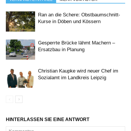
Ran an die Schere: Obstbaumschnitt-
Kurse in Döben und Kössern
Gesperrte Brücke lähmt Machern –
Ersatzbau in Planung
Christian Kaupke wird neuer Chef im
Sozialamt im Landkreis Leipzig
HINTERLASSEN SIE EINE ANTWORT