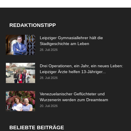
REDAKTIONSTIPP
Leipziger Gymnasiallehrer hält die
Stadtgeschichte am Leben
28. Juli 2026
Drei Operationen, ein Jahr, ein neues Leben:
Leipziger Ärzte helfen 13-Jähriger...
28. Juli 2026
Venezuelanischer Geflüchteter und
Wurzenerin werden zum Dreamteam
20. Juli 2026
BELIEBTE BEITRÄGE