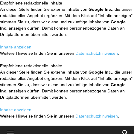
Empfohlene redaktionelle Inhalte
An dieser Stelle finden Sie externe Inhalte von
Google Inc.
, die unser
redaktionelles Angebot ergänzen. Mit dem Klick auf "Inhalte anzeigen"
stimmen Sie zu, dass wir diese und zukünftige Inhalte von
Google
Inc.
anzeigen dürfen. Damit können personenbezogene Daten an
Drittplattformen übermittelt werden.
Inhalte anzeigen
Weitere Hinweise finden Sie in unseren
Datenschutzhinweisen
.
Empfohlene redaktionelle Inhalte
An dieser Stelle finden Sie externe Inhalte von
Google Inc.
, die unser
redaktionelles Angebot ergänzen. Mit dem Klick auf "Inhalte anzeigen"
stimmen Sie zu, dass wir diese und zukünftige Inhalte von
Google
Inc.
anzeigen dürfen. Damit können personenbezogene Daten an
Drittplattformen übermittelt werden.
Inhalte anzeigen
Weitere Hinweise finden Sie in unseren
Datenschutzhinweisen
.