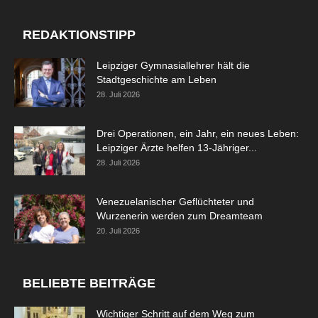
REDAKTIONSTIPP
Leipziger Gymnasiallehrer hält die
Stadtgeschichte am Leben
28. Juli 2026
Drei Operationen, ein Jahr, ein neues Leben:
Leipziger Ärzte helfen 13-Jähriger...
28. Juli 2026
Venezuelanischer Geflüchteter und
Wurzenerin werden zum Dreamteam
20. Juli 2026
BELIEBTE BEITRÄGE
Wichtiger Schritt auf dem Weg zum