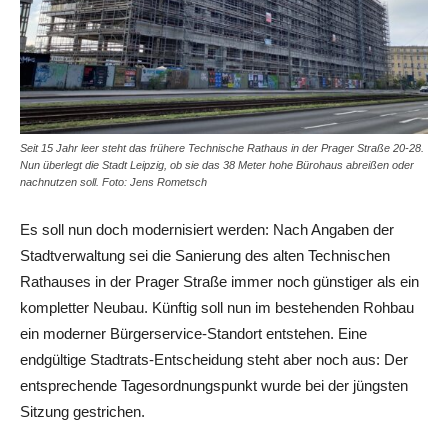
Seit 15 Jahr leer steht das frühere Technische Rathaus in der Prager Straße 20-28.
Nun überlegt die Stadt Leipzig, ob sie das 38 Meter hohe Bürohaus abreißen oder
nachnutzen soll. Foto: Jens Rometsch
Es soll nun doch modernisiert werden: Nach Angaben der
Stadtverwaltung sei die Sanierung des alten Technischen
Rathauses in der Prager Straße immer noch günstiger als ein
kompletter Neubau. Künftig soll nun im bestehenden Rohbau
ein moderner Bürgerservice-Standort entstehen. Eine
endgültige Stadtrats-Entscheidung steht aber noch aus: Der
entsprechende Tagesordnungspunkt wurde bei der jüngsten
Sitzung gestrichen.