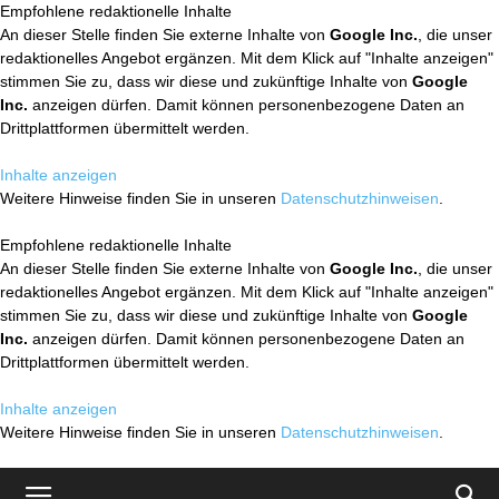
Empfohlene redaktionelle Inhalte
An dieser Stelle finden Sie externe Inhalte von
Google Inc.
, die unser
redaktionelles Angebot ergänzen. Mit dem Klick auf "Inhalte anzeigen"
stimmen Sie zu, dass wir diese und zukünftige Inhalte von
Google
Inc.
anzeigen dürfen. Damit können personenbezogene Daten an
Drittplattformen übermittelt werden.
Inhalte anzeigen
Weitere Hinweise finden Sie in unseren
Datenschutzhinweisen
.
Empfohlene redaktionelle Inhalte
An dieser Stelle finden Sie externe Inhalte von
Google Inc.
, die unser
redaktionelles Angebot ergänzen. Mit dem Klick auf "Inhalte anzeigen"
stimmen Sie zu, dass wir diese und zukünftige Inhalte von
Google
Inc.
anzeigen dürfen. Damit können personenbezogene Daten an
Drittplattformen übermittelt werden.
Inhalte anzeigen
Weitere Hinweise finden Sie in unseren
Datenschutzhinweisen
.