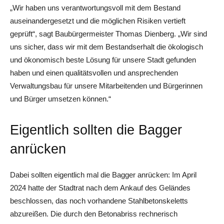
„Wir haben uns verantwortungsvoll mit dem Bestand
auseinandergesetzt und die möglichen Risiken vertieft
geprüft“, sagt Baubürgermeister Thomas Dienberg. „Wir sind
uns sicher, dass wir mit dem Bestandserhalt die ökologisch
und ökonomisch beste Lösung für unsere Stadt gefunden
haben und einen qualitätsvollen und ansprechenden
Verwaltungsbau für unsere Mitarbeitenden und Bürgerinnen
und Bürger umsetzen können.“
Eigentlich sollten die Bagger
anrücken
Dabei sollten eigentlich mal die Bagger anrücken: Im April
2024 hatte der Stadtrat nach dem Ankauf des Geländes
beschlossen, das noch vorhandene Stahlbetonskeletts
abzureißen. Die durch den Betonabriss rechnerisch