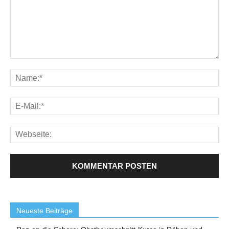
Neueste Beiträge