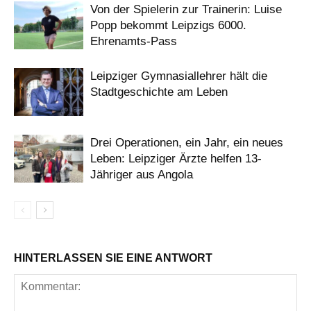
Von der Spielerin zur Trainerin: Luise
Popp bekommt Leipzigs 6000.
Ehrenamts-Pass
Leipziger Gymnasiallehrer hält die
Stadtgeschichte am Leben
Drei Operationen, ein Jahr, ein neues
Leben: Leipziger Ärzte helfen 13-
Jähriger aus Angola
HINTERLASSEN SIE EINE ANTWORT