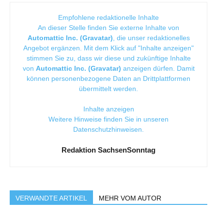
Empfohlene redaktionelle Inhalte
An dieser Stelle finden Sie externe Inhalte von
Automattic Inc. (Gravatar)
, die unser redaktionelles
Angebot ergänzen. Mit dem Klick auf "Inhalte anzeigen"
stimmen Sie zu, dass wir diese und zukünftige Inhalte
von
Automattic Inc. (Gravatar)
anzeigen dürfen. Damit
können personenbezogene Daten an Drittplattformen
übermittelt werden.
Inhalte anzeigen
Weitere Hinweise finden Sie in unseren
Datenschutzhinweisen
.
Redaktion SachsenSonntag
VERWANDTE ARTIKEL
MEHR VOM AUTOR