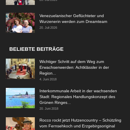
Venezuelanischer Geflüchteter und
Wurzenerin werden zum Dreamteam
20. Juli 2026
BELIEBTE BEITRÄGE
Wichtiger Schritt auf dem Weg zum
Erwachsenwerden: Achtklässler in der
Region...
4. Juni 2018
Interkommunale Arbeit in der wachsenden
Stadt: Regionales Handlungskonzept des
Grünen Ringes...
20. Juni 2018
Rocco rockt jetzt Hutzencountry – Schützling
vom Fernsehkoch und Erzgebirgsoriginal