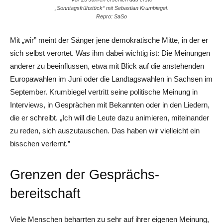
„Sonntagsfrühstück“ mit Sebastian Krumbiegel.
Repro: SaSo
Mit „wir” meint der Sänger jene demokratische Mitte, in der er
sich selbst verortet. Was ihm dabei wichtig ist: Die Meinungen
anderer zu beeinflussen, etwa mit Blick auf die anstehenden
Europawahlen im Juni oder die Landtagswahlen in Sachsen im
September. Krumbiegel vertritt seine politische Meinung in
Interviews, in Gesprächen mit Bekannten oder in den Liedern,
die er schreibt. „Ich will die Leute dazu animieren, miteinander
zu reden, sich auszutauschen. Das haben wir vielleicht ein
bisschen verlernt.”
Grenzen der Gesprächs­
bereitschaft
Viele Menschen beharrten zu sehr auf ihrer eigenen Meinung,