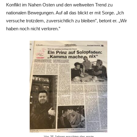
Konflikt im Nahen Osten und den weltweiten Trend zu
nationalen Bewegungen. Auf all das blickt er mit Sorge. „Ich
versuche trotzdem, zuversichtlich zu bleiben”, betont er. „Wir
haben noch nicht verloren.”
Vor 25 Jahren erschien das erste