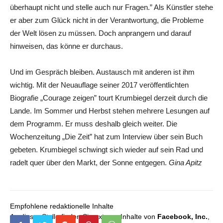
überhaupt nicht und stelle auch nur Fragen.” Als Künstler stehe
er aber zum Glück nicht in der Verantwortung, die Probleme
der Welt lösen zu müssen. Doch anprangern und darauf
hinweisen, das könne er durchaus.
Und im Gespräch bleiben. Austausch mit anderen ist ihm
wichtig. Mit der Neuauflage seiner 2017 veröffentlichten
Biografie „Courage zeigen” tourt Krumbiegel derzeit durch die
Lande. Im Sommer und Herbst stehen mehrere Lesungen auf
dem Programm. Er muss deshalb gleich weiter. Die
Wochenzeitung „Die Zeit” hat zum Interview über sein Buch
gebeten. Krumbiegel schwingt sich wieder auf sein Rad und
radelt quer über den Markt, der Sonne entgegen.
Gina Apitz
Empfohlene redaktionelle Inhalte
An dieser Stelle finden Sie externe Inhalte von
Facebook, Inc.
,