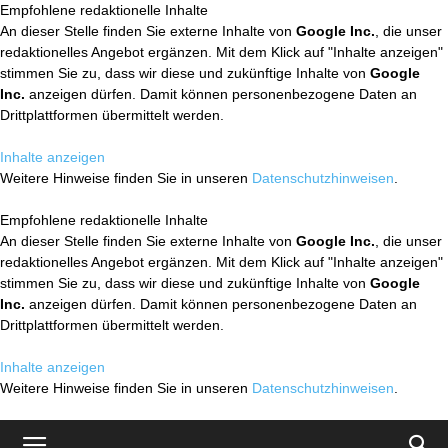
Empfohlene redaktionelle Inhalte
An dieser Stelle finden Sie externe Inhalte von
Google Inc.
, die unser
redaktionelles Angebot ergänzen. Mit dem Klick auf "Inhalte anzeigen"
stimmen Sie zu, dass wir diese und zukünftige Inhalte von
Google
Inc.
anzeigen dürfen. Damit können personenbezogene Daten an
Drittplattformen übermittelt werden.
Inhalte anzeigen
Weitere Hinweise finden Sie in unseren
Datenschutzhinweisen
.
Empfohlene redaktionelle Inhalte
An dieser Stelle finden Sie externe Inhalte von
Google Inc.
, die unser
redaktionelles Angebot ergänzen. Mit dem Klick auf "Inhalte anzeigen"
stimmen Sie zu, dass wir diese und zukünftige Inhalte von
Google
Inc.
anzeigen dürfen. Damit können personenbezogene Daten an
Drittplattformen übermittelt werden.
Inhalte anzeigen
Weitere Hinweise finden Sie in unseren
Datenschutzhinweisen
.