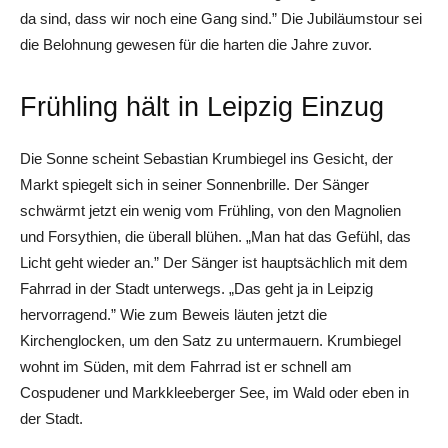
da sind, dass wir noch eine Gang sind.” Die Jubiläumstour sei
die Belohnung gewesen für die harten die Jahre zuvor.
Frühling hält in Leipzig Einzug
Die Sonne scheint Sebastian Krumbiegel ins Gesicht, der
Markt spiegelt sich in seiner Sonnenbrille. Der Sänger
schwärmt jetzt ein wenig vom Frühling, von den Magnolien
und Forsythien, die überall blühen. „Man hat das Gefühl, das
Licht geht wieder an.” Der Sänger ist hauptsächlich mit dem
Fahrrad in der Stadt unterwegs. „Das geht ja in Leipzig
hervorragend.” Wie zum Beweis läuten jetzt die
Kirchenglocken, um den Satz zu untermauern. Krumbiegel
wohnt im Süden, mit dem Fahrrad ist er schnell am
Cospudener und Markkleeberger See, im Wald oder eben in
der Stadt.