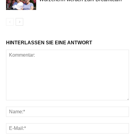
HINTERLASSEN SIE EINE ANTWORT