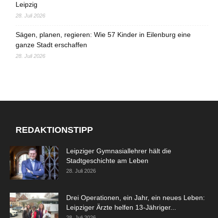
Leipzig
28. Juli 2026
Sägen, planen, regieren: Wie 57 Kinder in Eilenburg eine
ganze Stadt erschaffen
28. Juli 2026
REDAKTIONSTIPP
Leipziger Gymnasiallehrer hält die
Stadtgeschichte am Leben
28. Juli 2026
Drei Operationen, ein Jahr, ein neues Leben:
Leipziger Ärzte helfen 13-Jähriger...
28. Juli 2026