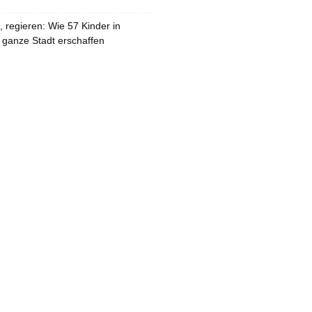
 regieren: Wie 57 Kinder in
 ganze Stadt erschaffen