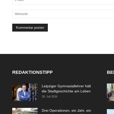
REDAKTIONSTIPP
BE
Leipziger Gymnasiallehrer hält
die Stadtgeschichte am Leben
28. Juli 2026
Drei Operationen, ein Jahr, ein