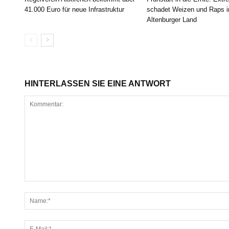
41.000 Euro für neue Infrastruktur
schadet Weizen und Raps 
Altenburger Land
HINTERLASSEN SIE EINE ANTWORT