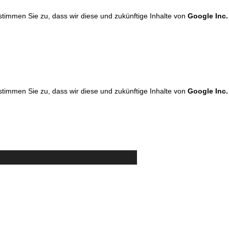
 stimmen Sie zu, dass wir diese und zukünftige Inhalte von
Google Inc.
 stimmen Sie zu, dass wir diese und zukünftige Inhalte von
Google Inc.