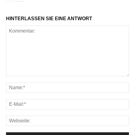
HINTERLASSEN SIE EINE ANTWORT