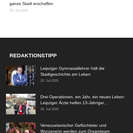
ganze Stadt erschaffen
28. Juli 2026
REDAKTIONSTIPP
Leipziger Gymnasiallehrer hält die
Stadtgeschichte am Leben
28. Juli 2026
Drei Operationen, ein Jahr, ein neues Leben:
Leipziger Ärzte helfen 13-Jähriger...
28. Juli 2026
Venezuelanischer Geflüchteter und
Wurzenerin werden zum Dreamteam