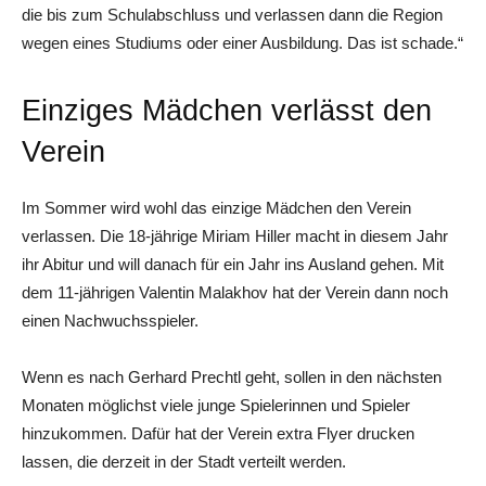
die bis zum Schulabschluss und verlassen dann die Region
wegen eines Studiums oder einer Ausbildung. Das ist schade.“
Einziges Mädchen verlässt den
Verein
Im Sommer wird wohl das einzige Mädchen den Verein
verlassen. Die 18-jährige Miriam Hiller macht in diesem Jahr
ihr Abitur und will danach für ein Jahr ins Ausland gehen. Mit
dem 11-jährigen Valentin Malakhov hat der Verein dann noch
einen Nachwuchsspieler.
Wenn es nach Gerhard Prechtl geht, sollen in den nächsten
Monaten möglichst viele junge Spielerinnen und Spieler
hinzukommen. Dafür hat der Verein extra Flyer drucken
lassen, die derzeit in der Stadt verteilt werden.