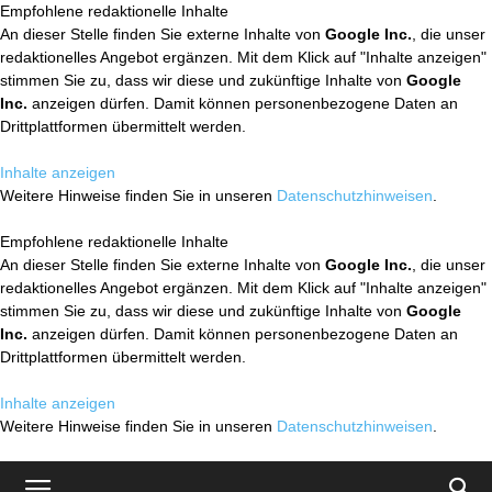
Empfohlene redaktionelle Inhalte
An dieser Stelle finden Sie externe Inhalte von
Google Inc.
, die unser
redaktionelles Angebot ergänzen. Mit dem Klick auf "Inhalte anzeigen"
stimmen Sie zu, dass wir diese und zukünftige Inhalte von
Google
Inc.
anzeigen dürfen. Damit können personenbezogene Daten an
Drittplattformen übermittelt werden.
Inhalte anzeigen
Weitere Hinweise finden Sie in unseren
Datenschutzhinweisen
.
Empfohlene redaktionelle Inhalte
An dieser Stelle finden Sie externe Inhalte von
Google Inc.
, die unser
redaktionelles Angebot ergänzen. Mit dem Klick auf "Inhalte anzeigen"
stimmen Sie zu, dass wir diese und zukünftige Inhalte von
Google
Inc.
anzeigen dürfen. Damit können personenbezogene Daten an
Drittplattformen übermittelt werden.
Inhalte anzeigen
Weitere Hinweise finden Sie in unseren
Datenschutzhinweisen
.