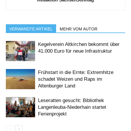
VERWANDTE ARTIKEL
MEHR VOM AUTOR
Kegelverein Altkirchen bekommt über
41.000 Euro für neue Infrastruktur
Frühstart in die Ernte: Extremhitze
schadet Weizen und Raps im
Altenburger Land
Leseratten gesucht: Bibliothek
Langenleuba-Niederhain startet
Ferienprojekt