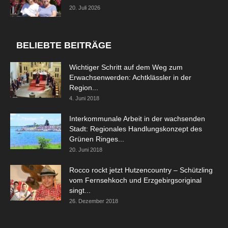
20. Juli 2026
BELIEBTE BEITRÄGE
Wichtiger Schritt auf dem Weg zum
Erwachsenwerden: Achtklässler in der
Region...
4. Juni 2018
Interkommunale Arbeit in der wachsenden
Stadt: Regionales Handlungskonzept des
Grünen Ringes...
20. Juni 2018
Rocco rockt jetzt Hutzencountry – Schützling
vom Fernsehkoch und Erzgebirgsoriginal
singt...
26. Dezember 2018