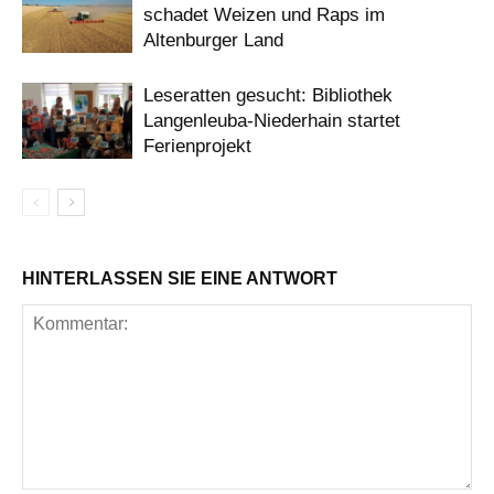
schadet Weizen und Raps im
Altenburger Land
Leseratten gesucht: Bibliothek
Langenleuba-Niederhain startet
Ferienprojekt
HINTERLASSEN SIE EINE ANTWORT