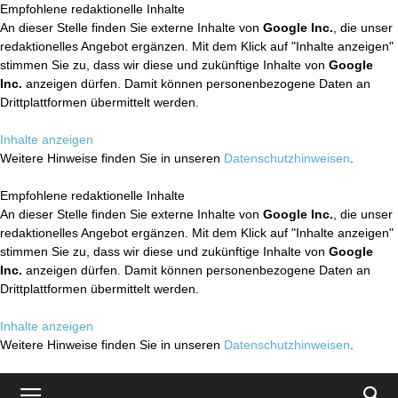
Empfohlene redaktionelle Inhalte
An dieser Stelle finden Sie externe Inhalte von
Google Inc.
, die unser
redaktionelles Angebot ergänzen. Mit dem Klick auf "Inhalte anzeigen"
stimmen Sie zu, dass wir diese und zukünftige Inhalte von
Google
Inc.
anzeigen dürfen. Damit können personenbezogene Daten an
Drittplattformen übermittelt werden.
Inhalte anzeigen
Weitere Hinweise finden Sie in unseren
Datenschutzhinweisen
.
Empfohlene redaktionelle Inhalte
An dieser Stelle finden Sie externe Inhalte von
Google Inc.
, die unser
redaktionelles Angebot ergänzen. Mit dem Klick auf "Inhalte anzeigen"
stimmen Sie zu, dass wir diese und zukünftige Inhalte von
Google
Inc.
anzeigen dürfen. Damit können personenbezogene Daten an
Drittplattformen übermittelt werden.
Inhalte anzeigen
Weitere Hinweise finden Sie in unseren
Datenschutzhinweisen
.