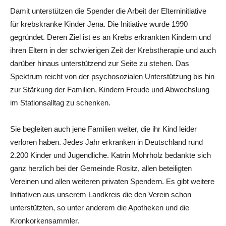
Damit unterstützen die Spender die Arbeit der Elterninitiative
für krebskranke Kinder Jena. Die Initiative wurde 1990
gegründet. Deren Ziel ist es an Krebs erkrankten Kindern und
ihren Eltern in der schwierigen Zeit der Krebstherapie und auch
darüber hinaus unterstützend zur Seite zu stehen. Das
Spektrum reicht von der psychosozialen Unterstützung bis hin
zur Stärkung der Familien, Kindern Freude und Abwechslung
im Stationsalltag zu schenken.
Sie begleiten auch jene Familien weiter, die ihr Kind leider
verloren haben. Jedes Jahr erkranken in Deutschland rund
2.200 Kinder und Jugendliche. Katrin Mohrholz bedankte sich
ganz herzlich bei der Gemeinde Rositz, allen beteiligten
Vereinen und allen weiteren privaten Spendern. Es gibt weitere
Initiativen aus unserem Landkreis die den Verein schon
unterstützten, so unter anderem die Apotheken und die
Kronkorkensammler.