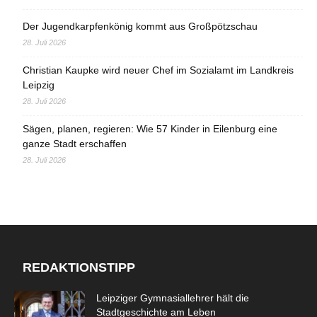
Der Jugendkarpfenkönig kommt aus Großpötzschau
28. Juli 2026
Christian Kaupke wird neuer Chef im Sozialamt im Landkreis
Leipzig
28. Juli 2026
Sägen, planen, regieren: Wie 57 Kinder in Eilenburg eine
ganze Stadt erschaffen
28. Juli 2026
REDAKTIONSTIPP
Leipziger Gymnasiallehrer hält die
Stadtgeschichte am Leben