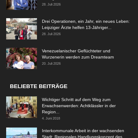
28. Juli 2026
Drei Operationen, ein Jahr, ein neues Leben:
Leipziger Ärzte helfen 13-Jähriger...
28. Juli 2026
Venezuelanischer Geflüchteter und
Wurzenerin werden zum Dreamteam
20. Juli 2026
BELIEBTE BEITRÄGE
Wichtiger Schritt auf dem Weg zum
Erwachsenwerden: Achtklässler in der
Region...
4. Juni 2018
Interkommunale Arbeit in der wachsenden
Stadt: Regionales Handlungskonzept des