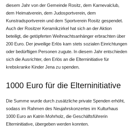
diesem Jahr von der Gemeinde Rositz, dem Karnevalclub,
dem Heimatverein, dem Judosportverein, dem
Kunstradsportverein und dem Sportverein Rositz gespendet.
Auch der Rositzer Keramikzirkel hat sich an der Aktion
beteiligt, die getöpferten Weihnachtsanhänger erbrachten über
200 Euro. Der jeweilige Erlös kam stets sozialen Einrichtungen
oder bedürftigen Personen zugute. In diesem Jahr entschieden
sich die Ausrichter, den Erlös an die Elterninitiative für
krebskranke Kinder Jena zu spenden.
1000 Euro für die Elterninitiative
Die Summe wurde durch zusätzliche private Spenden erhöht,
sodass im Rahmen des Neujahrskonzertes im Kulturhaus
1000 Euro an Katrin Mohrholz, die Geschäftsführerin
Elterninitiative, übergeben werden konnten.