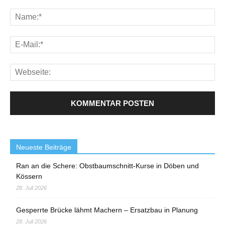
Neueste Beiträge
Ran an die Schere: Obstbaumschnitt-Kurse in Döben und
Kössern
28. Juli 2026
Gesperrte Brücke lähmt Machern – Ersatzbau in Planung
28. Juli 2026