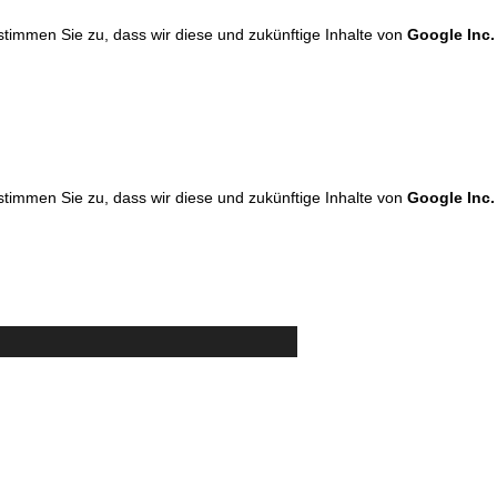
 stimmen Sie zu, dass wir diese und zukünftige Inhalte von
Google Inc.
 stimmen Sie zu, dass wir diese und zukünftige Inhalte von
Google Inc.