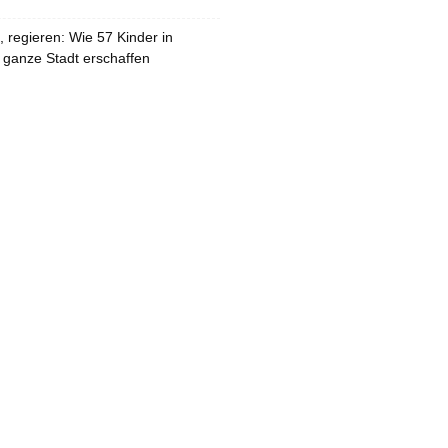
 regieren: Wie 57 Kinder in
 ganze Stadt erschaffen