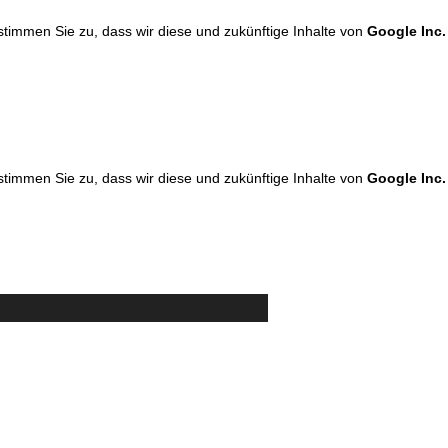
 stimmen Sie zu, dass wir diese und zukünftige Inhalte von
Google Inc.
 stimmen Sie zu, dass wir diese und zukünftige Inhalte von
Google Inc.