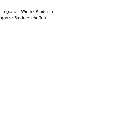
 regieren: Wie 57 Kinder in
 ganze Stadt erschaffen