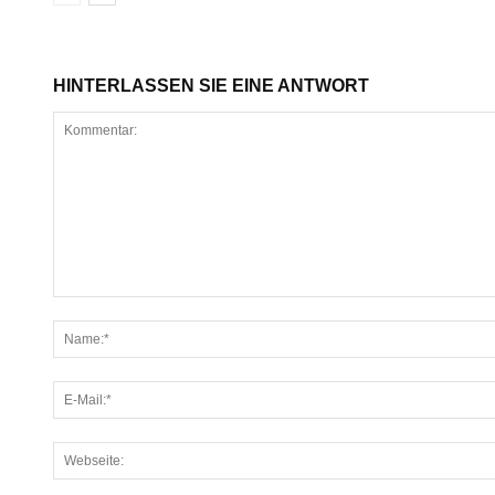
HINTERLASSEN SIE EINE ANTWORT