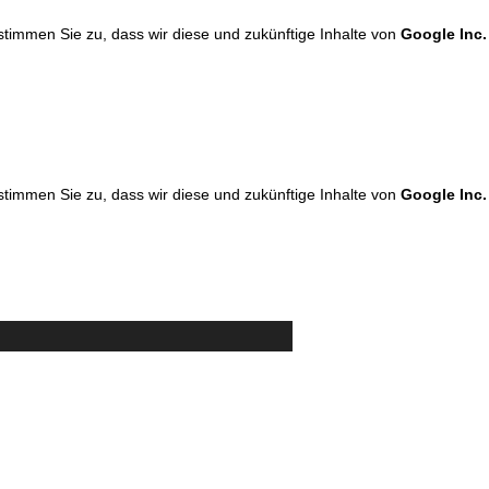
 stimmen Sie zu, dass wir diese und zukünftige Inhalte von
Google Inc.
 stimmen Sie zu, dass wir diese und zukünftige Inhalte von
Google Inc.