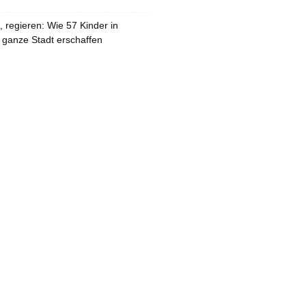
 regieren: Wie 57 Kinder in
 ganze Stadt erschaffen