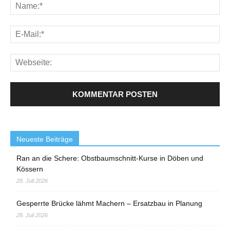
Neueste Beiträge
Ran an die Schere: Obstbaumschnitt-Kurse in Döben und
Kössern
28. Juli 2026
Gesperrte Brücke lähmt Machern – Ersatzbau in Planung
28. Juli 2026