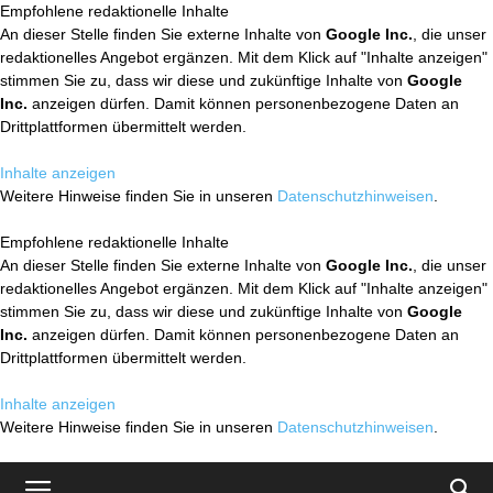
Empfohlene redaktionelle Inhalte
An dieser Stelle finden Sie externe Inhalte von
Google Inc.
, die unser
redaktionelles Angebot ergänzen. Mit dem Klick auf "Inhalte anzeigen"
stimmen Sie zu, dass wir diese und zukünftige Inhalte von
Google
Inc.
anzeigen dürfen. Damit können personenbezogene Daten an
Drittplattformen übermittelt werden.
Inhalte anzeigen
Weitere Hinweise finden Sie in unseren
Datenschutzhinweisen
.
Empfohlene redaktionelle Inhalte
An dieser Stelle finden Sie externe Inhalte von
Google Inc.
, die unser
redaktionelles Angebot ergänzen. Mit dem Klick auf "Inhalte anzeigen"
stimmen Sie zu, dass wir diese und zukünftige Inhalte von
Google
Inc.
anzeigen dürfen. Damit können personenbezogene Daten an
Drittplattformen übermittelt werden.
Inhalte anzeigen
Weitere Hinweise finden Sie in unseren
Datenschutzhinweisen
.