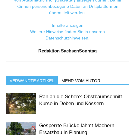
können personenbezogene Daten an Drittplattformen
übermittelt werden.
Inhalte anzeigen
Weitere Hinweise finden Sie in unseren
Datenschutzhinweisen
.
Redaktion SachsenSonntag
VERWANDTE ARTIKEL
MEHR VOM AUTOR
Ran an die Schere: Obstbaumschnitt-
Kurse in Döben und Kössern
Gesperrte Brücke lähmt Machern –
Ersatzbau in Planung