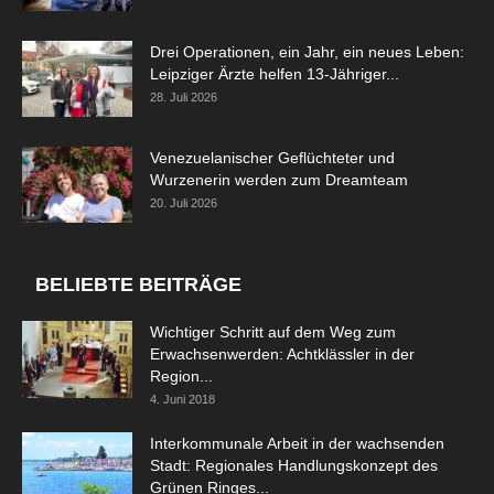
Drei Operationen, ein Jahr, ein neues Leben:
Leipziger Ärzte helfen 13-Jähriger...
28. Juli 2026
Venezuelanischer Geflüchteter und
Wurzenerin werden zum Dreamteam
20. Juli 2026
BELIEBTE BEITRÄGE
Wichtiger Schritt auf dem Weg zum
Erwachsenwerden: Achtklässler in der
Region...
4. Juni 2018
Interkommunale Arbeit in der wachsenden
Stadt: Regionales Handlungskonzept des
Grünen Ringes...