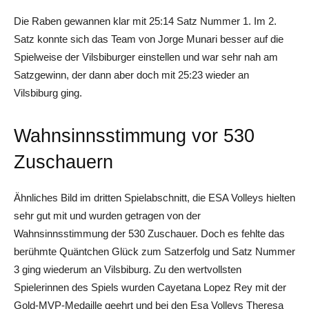
Die Raben gewannen klar mit 25:14 Satz Nummer 1. Im 2.
Satz konnte sich das Team von Jorge Munari besser auf die
Spielweise der Vilsbiburger einstellen und war sehr nah am
Satzgewinn, der dann aber doch mit 25:23 wieder an
Vilsbiburg ging.
Wahnsinnsstimmung vor 530
Zuschauern
Ähnliches Bild im dritten Spielabschnitt, die ESA Volleys hielten
sehr gut mit und wurden getragen von der
Wahnsinnsstimmung der 530 Zuschauer. Doch es fehlte das
berühmte Quäntchen Glück zum Satzerfolg und Satz Nummer
3 ging wiederum an Vilsbiburg. Zu den wertvollsten
Spielerinnen des Spiels wurden Cayetana Lopez Rey mit der
Gold-MVP-Medaille geehrt und bei den Esa Volleys Theresa