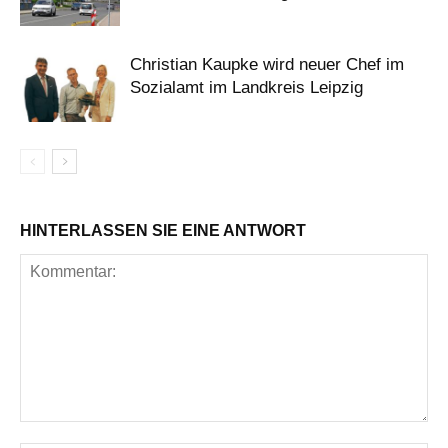
Christian Kaupke wird neuer Chef im
Sozialamt im Landkreis Leipzig
HINTERLASSEN SIE EINE ANTWORT