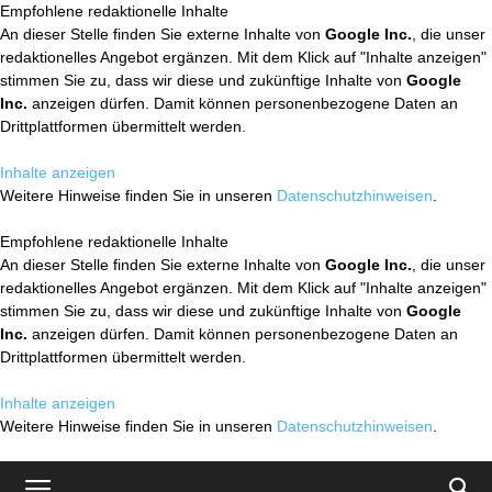
Empfohlene redaktionelle Inhalte
An dieser Stelle finden Sie externe Inhalte von
Google Inc.
, die unser
redaktionelles Angebot ergänzen. Mit dem Klick auf "Inhalte anzeigen"
stimmen Sie zu, dass wir diese und zukünftige Inhalte von
Google
Inc.
anzeigen dürfen. Damit können personenbezogene Daten an
Drittplattformen übermittelt werden.
Inhalte anzeigen
Weitere Hinweise finden Sie in unseren
Datenschutzhinweisen
.
Empfohlene redaktionelle Inhalte
An dieser Stelle finden Sie externe Inhalte von
Google Inc.
, die unser
redaktionelles Angebot ergänzen. Mit dem Klick auf "Inhalte anzeigen"
stimmen Sie zu, dass wir diese und zukünftige Inhalte von
Google
Inc.
anzeigen dürfen. Damit können personenbezogene Daten an
Drittplattformen übermittelt werden.
Inhalte anzeigen
Weitere Hinweise finden Sie in unseren
Datenschutzhinweisen
.