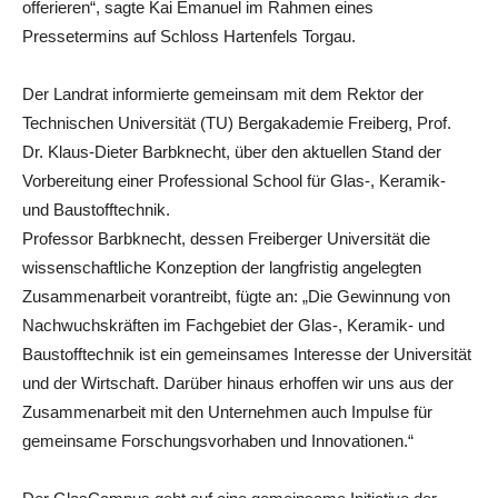
offerieren“, sagte Kai Emanuel im Rahmen eines
Pressetermins auf Schloss Hartenfels Torgau.
Der Landrat informierte gemeinsam mit dem Rektor der
Technischen Universität (TU) Bergakademie Freiberg, Prof.
Dr. Klaus-Dieter Barbknecht, über den aktuellen Stand der
Vorbereitung einer Professional School für Glas-, Keramik-
und Baustofftechnik.
Professor Barbknecht, dessen Freiberger Universität die
wissenschaftliche Konzeption der langfristig angelegten
Zusammenarbeit vorantreibt, fügte an: „Die Gewinnung von
Nachwuchskräften im Fachgebiet der Glas-, Keramik- und
Baustofftechnik ist ein gemeinsames Interesse der Universität
und der Wirtschaft. Darüber hinaus erhoffen wir uns aus der
Zusammenarbeit mit den Unternehmen auch Impulse für
gemeinsame Forschungsvorhaben und Innovationen.“