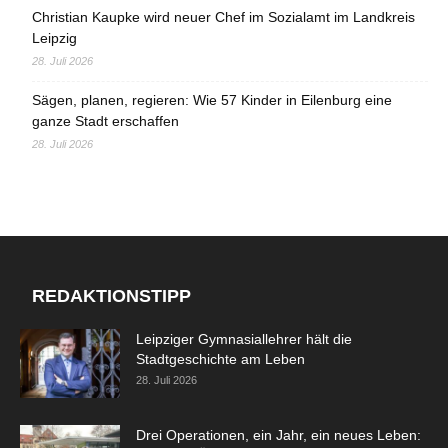
Christian Kaupke wird neuer Chef im Sozialamt im Landkreis
Leipzig
28. Juli 2026
Sägen, planen, regieren: Wie 57 Kinder in Eilenburg eine
ganze Stadt erschaffen
28. Juli 2026
REDAKTIONSTIPP
Leipziger Gymnasiallehrer hält die
Stadtgeschichte am Leben
28. Juli 2026
Drei Operationen, ein Jahr, ein neues Leben: