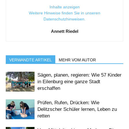
Inhalte anzeigen
Weitere Hinweise finden Sie in unseren
Datenschutzhinweisen
.
Annett Riedel
VERWANDTE ARTIKEL
MEHR VOM AUTOR
Sägen, planen, regieren: Wie 57 Kinder
in Eilenburg eine ganze Stadt
erschaffen
Prüfen, Rufen, Drücken: Wie
Delitzscher Schüler lernen, Leben zu
retten